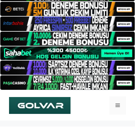
İçeriğe
atla
Menü