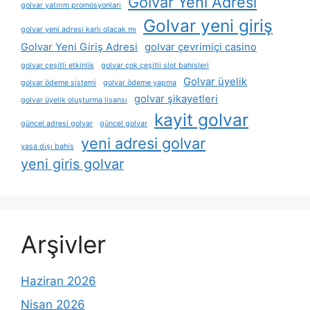
Golvar Yeni Adresi
golvar yatırım promosyonları
Golvar yeni giriş
golvar yeni adresi karlı olacak mı
Golvar Yeni Giriş Adresi
golvar çevrimiçi casino
golvar çeşitli etkinlik
golvar çok çeşitli slot bahisleri
Golvar üyelik
golvar ödeme sistemi
golvar ödeme yapma
golvar şikayetleri
golvar üyelik oluşturma lisansı
kayit golvar
güncel adresi golvar
güncel golvar
yeni adresi golvar
yasa dışı bahis
yeni giris golvar
Arşivler
Haziran 2026
Nisan 2026