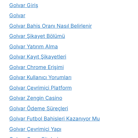
Golvar Giriş
Golvar
Golvar Bahis Oranı Nasıl Belirlenir
Golvar Şikayet Bölümü
Golvar Yatırım Alma
Golvar Kayıt Şikayetleri
Golvar Chrome Erişimi
Golvar Kullanıcı Yorumları
Golvar Çevrimiçi Platform
Golvar Zengin Casino
Golvar Ödeme Süreçleri
Golvar Futbol Bahisleri Kazanıyor Mu
Golvar Çevrimiçi Yapı