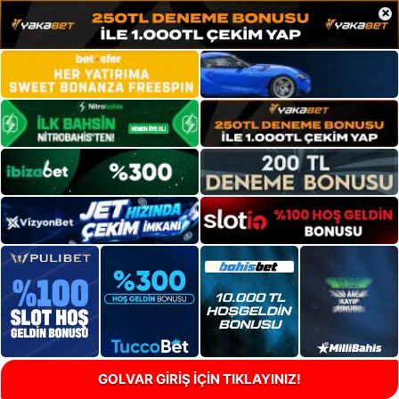
×
GOLVAR GİRİŞ İÇİN TIKLAYINIZ!