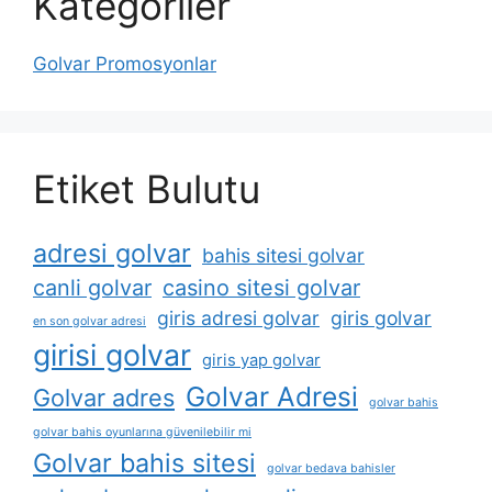
Kategoriler
Golvar Promosyonlar
Etiket Bulutu
adresi golvar
bahis sitesi golvar
canli golvar
casino sitesi golvar
giris adresi golvar
giris golvar
en son golvar adresi
girisi golvar
giris yap golvar
Golvar Adresi
Golvar adres
golvar bahis
golvar bahis oyunlarına güvenilebilir mi
Golvar bahis sitesi
golvar bedava bahisler