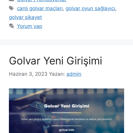
Etiketler
canlı golvar maçları
,
golvar oyun sağlayıcı
,
golvar sikayet
Yorum yap
Golvar Yeni Girişimi
Haziran 3, 2023
Yazarı:
admin