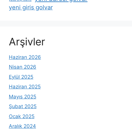
yeni giris golvar
Arşivler
Haziran 2026
Nisan 2026
Eylül 2025
Haziran 2025
Mayıs 2025
Şubat 2025
Ocak 2025
Aralık 2024