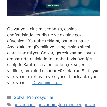
Golvar yeni girişimi seobahis, casino
endüstrisinde kendisine ve ekibine çok
güveniyor. Youtube reklamı, onu Avrupa ve
Asya’daki en güvenilir ve ilginç casino sitesi
olarak tanımlıyor. Golvar, gerçek zamanlı oyun
arenasında rakiplerinden daha fazla özelliğe
sahiptir. Katılımcılara ne kadar çok seçenek
verilirse, tercihleri ​​o kadar yüksek olur. Slot oyun
versiyonu, rulet oyun versiyonu, blackjack oyun
versiyonu, …
Devamını oku…
Kategoriler
Golvar Promosyonlar
Etiketler
golvar canli
,
golvar müşteri merkezi
,
golvar