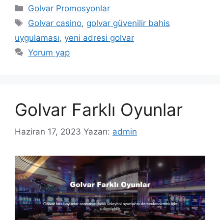
Kategoriler
Golvar Promosyonlar
Etiketler
Golvar casino
,
golvar güvenilir bahis
uygulaması
,
yeni adresi golvar
Yorum yap
Golvar Farklı Oyunlar
Haziran 17, 2023
Yazarı:
admin