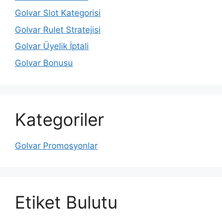
Golvar Slot Kategorisi
Golvar Rulet Stratejisi
Golvar Üyelik İptali
Golvar Bonusu
Kategoriler
Golvar Promosyonlar
Etiket Bulutu