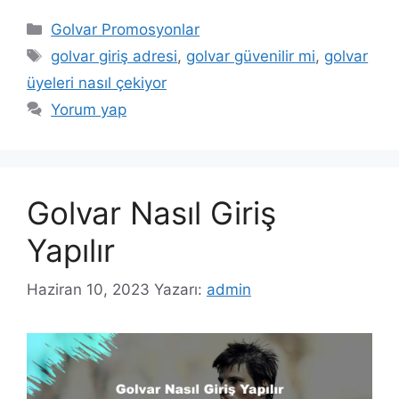
Kategoriler
Golvar Promosyonlar
Etiketler
golvar giriş adresi
,
golvar güvenilir mi
,
golvar
üyeleri nasıl çekiyor
Yorum yap
Golvar Nasıl Giriş
Yapılır
Haziran 10, 2023
Yazarı:
admin