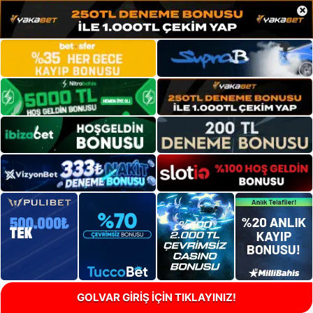
×
GOLVAR GİRİŞ İÇİN TIKLAYINIZ!