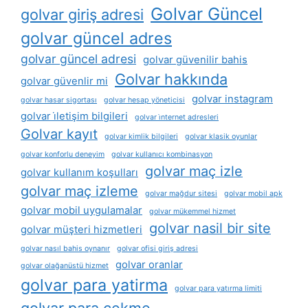
Golvar Güncel
golvar giriş adresi
golvar güncel adres
golvar güncel adresi
golvar güvenilir bahis
Golvar hakkında
golvar güvenlir mi
golvar instagram
golvar hasar sigortası
golvar hesap yöneticisi
golvar i̇letişim bilgileri
golvar i̇nternet adresleri
Golvar kayıt
golvar kimlik bilgileri
golvar klasik oyunlar
golvar konforlu deneyim
golvar kullanıcı kombinasyon
golvar maç izle
golvar kullanım koşulları
golvar maç izleme
golvar mağdur sitesi
golvar mobil apk
golvar mobil uygulamalar
golvar mükemmel hizmet
golvar nasil bir site
golvar müşteri hizmetleri
golvar nasıl bahis oynanır
golvar ofisi giriş adresi
golvar oranlar
golvar olağanüstü hizmet
golvar para yatirma
golvar para yatırma limiti
golvar para çekme