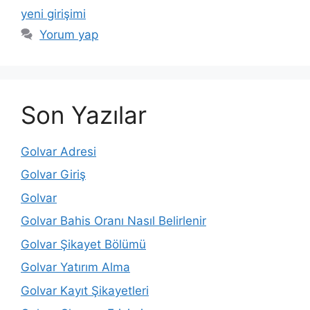
yeni girişimi
Yorum yap
Son Yazılar
Golvar Adresi
Golvar Giriş
Golvar
Golvar Bahis Oranı Nasıl Belirlenir
Golvar Şikayet Bölümü
Golvar Yatırım Alma
Golvar Kayıt Şikayetleri