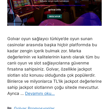
Golvar oyun sağlayıcı türkiye’de oyun sunan
casinolar arasında başka hiçbir platformda bu
kadar zengin içerik bulmak zor. Marka
değerlerinin ve kalitelerinin kanıtı olarak tüm bu
canlı oyun ve slot sağlayıcılarına güvenme
fırsatına sahipsiniz. Golvar, özellikle jackpot
slotları söz konusu olduğunda çok popülerdir.
Binlerce ve milyonlarca TL’lik jackpot değerlerine
sahip jackpot slotlarının çoğu sitede mevcuttur.
Ayrıca …
Devamını oku…
Kategoriler
Golvar Promosyonlar