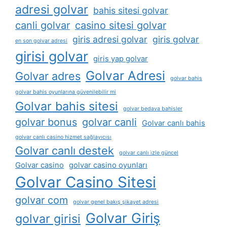
adresi golvar
bahis sitesi golvar
canli golvar
casino sitesi golvar
giris adresi golvar
giris golvar
en son golvar adresi
girisi golvar
giris yap golvar
Golvar Adresi
Golvar adres
golvar bahis
golvar bahis oyunlarına güvenilebilir mi
Golvar bahis sitesi
golvar bedava bahisler
golvar bonus
golvar canli
Golvar canlı bahis
golvar canlı casino hizmet sağlayıcısı
Golvar canlı destek
golvar canlı i̇zle güncel
Golvar casino
golvar casino oyunları
Golvar Casino Sitesi
golvar com
golvar genel bakış şikayet adresi
Golvar Giriş
golvar girisi