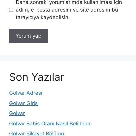
Daha sonraki yorumlarımda kullanılması için
adım, e-posta adresim ve site adresim bu
tarayıcıya kaydedilsin.
Son Yazılar
Golvar Adresi
Golvar Giriş
Golvar
Golvar Bahis Oranı Nasıl Belirlenir
Golvar Şikayet Bölümü