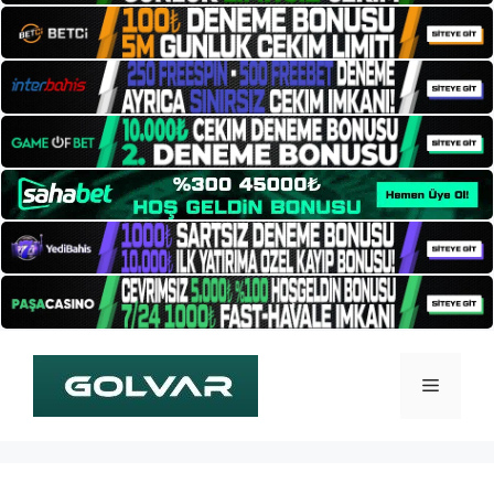
İçeriğe
atla
Menü