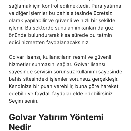
sağlamak için kontrol edilmektedir. Para yatırma
ve diğer işlemler bu bahis sitesinde ücretsiz
olarak yapılabilir ve güvenli ve hızlı bir şekilde
işlenir. Bu sektörde sunulan imkanları da göz
önünde bulundurarak kısa sürede bu tatmin
edici hizmetten faydalanacaksınız.
Golvar lisansı, kullanıcıların resmi ve güvenli
hizmetler sunmasını sağlar. Golvar lisansı
sayesinde servisin sorunsuz kullanımı sayesinde
bahis sitesindeki işlemler sorunsuz gerçekleşir.
Kendinize bir puan verebilir, buna göre hareket
edebilir ve faydalı faydalar elde edebilirsiniz.
Seçim senin.
Golvar Yatırım Yöntemi
Nedir