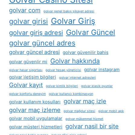
golvar com
golvar genel bakış şikayet adresi
Golvar Giriş
golvar girisi
Golvar Güncel
golvar giriş adresi
golvar güncel adres
golvar güncel adresi
golvar güvenilir bahis
Golvar hakkında
golvar güvenlir mi
golvar instagram
golvar hasar sigortası
golvar hesap yöneticisi
golvar i̇letişim bilgileri
golvar i̇nternet adresleri
Golvar kayıt
golvar kimlik bilgileri
golvar klasik oyunlar
golvar konforlu deneyim
golvar kullanıcı kombinasyon
golvar maç izle
golvar kullanım koşulları
golvar maç izleme
golvar mağdur sitesi
golvar mobil apk
golvar mobil uygulamalar
golvar mükemmel hizmet
golvar nasil bir site
golvar müşteri hizmetleri