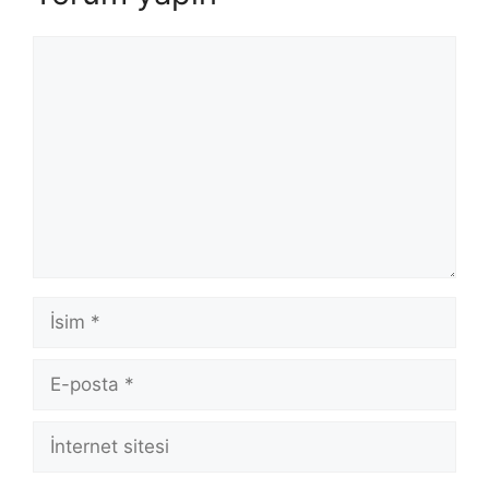
Yorum
İsim
E-
posta
İnternet
sitesi