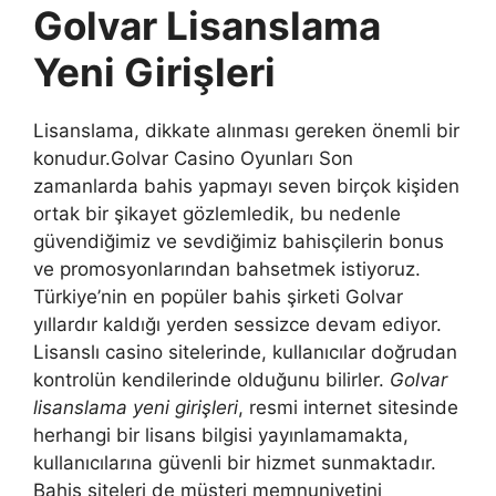
Golvar Lisanslama
Yeni Girişleri
Lisanslama, dikkate alınması gereken önemli bir
konudur.Golvar Casino Oyunları Son
zamanlarda bahis yapmayı seven birçok kişiden
ortak bir şikayet gözlemledik, bu nedenle
güvendiğimiz ve sevdiğimiz bahisçilerin bonus
ve promosyonlarından bahsetmek istiyoruz.
Türkiye’nin en popüler bahis şirketi Golvar
yıllardır kaldığı yerden sessizce devam ediyor.
Lisanslı casino sitelerinde, kullanıcılar doğrudan
kontrolün kendilerinde olduğunu bilirler.
Golvar
lisanslama yeni girişleri
, resmi internet sitesinde
herhangi bir lisans bilgisi yayınlamamakta,
kullanıcılarına güvenli bir hizmet sunmaktadır.
Bahis siteleri de müşteri memnuniyetini