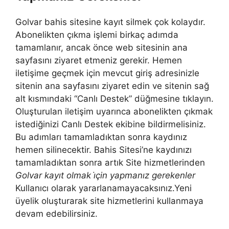
Golvar bahis sitesine kayıt silmek çok kolaydır.
Abonelikten çıkma işlemi birkaç adımda
tamamlanır, ancak önce web sitesinin ana
sayfasını ziyaret etmeniz gerekir. Hemen
iletişime geçmek için mevcut giriş adresinizle
sitenin ana sayfasını ziyaret edin ve sitenin sağ
alt kısmındaki “Canlı Destek” düğmesine tıklayın.
Oluşturulan iletişim uyarınca abonelikten çıkmak
istediğinizi Canlı Destek ekibine bildirmelisiniz.
Bu adımları tamamladıktan sonra kaydınız
hemen silinecektir. Bahis Sitesi’ne kaydınızı
tamamladıktan sonra artık Site hizmetlerinden
Golvar kayıt olmak i̇çin yapmanız gerekenler
Kullanıcı olarak yararlanamayacaksınız.Yeni
üyelik oluşturarak site hizmetlerini kullanmaya
devam edebilirsiniz.