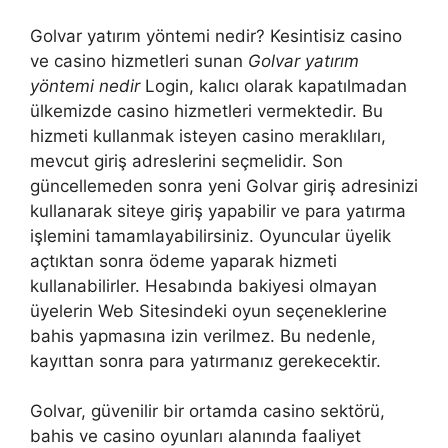
Golvar yatırım yöntemi nedir? Kesintisiz casino
ve casino hizmetleri sunan
Golvar yatırım
yöntemi nedir
Login, kalıcı olarak kapatılmadan
ülkemizde casino hizmetleri vermektedir. Bu
hizmeti kullanmak isteyen casino meraklıları,
mevcut giriş adreslerini seçmelidir. Son
güncellemeden sonra yeni Golvar giriş adresinizi
kullanarak siteye giriş yapabilir ve para yatırma
işlemini tamamlayabilirsiniz. Oyuncular üyelik
açtıktan sonra ödeme yaparak hizmeti
kullanabilirler. Hesabında bakiyesi olmayan
üyelerin Web Sitesindeki oyun seçeneklerine
bahis yapmasına izin verilmez. Bu nedenle,
kayıttan sonra para yatırmanız gerekecektir.
Golvar, güvenilir bir ortamda casino sektörü,
bahis ve casino oyunları alanında faaliyet