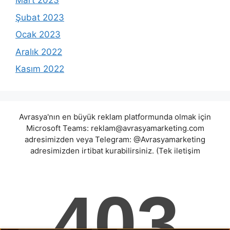
Mart 2023
Şubat 2023
Ocak 2023
Aralık 2022
Kasım 2022
Avrasya'nın en büyük reklam platformunda olmak için
Microsoft Teams:
reklam@avrasyamarketing.com
adresimizden veya Telegram: @Avrasyamarketing
adresimizden irtibat kurabilirsiniz. (Tek iletişim
adreslerimiz teams / telegram ve mail adresimizdir.
Harici hiçbir iletişim adresimiz bulunmamaktadır.
Lütfen itibar etmeyiniz.) Türkiye yasalarına göre 7258
sayılı kanun uyarınca yasa dışı bahis oynamanın
cezaları mevcuttur. Şu an bulunduğunuz site hiç bir
şekilde illegal bahis oyunları oynatmıyor ve oynamaya
aracı olmuyordur.
showbahis
|
betobet
|
santrabahis
|