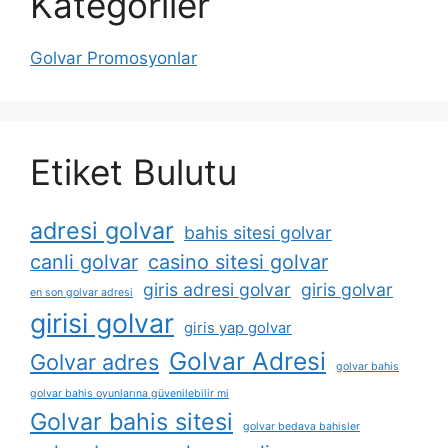
Kategoriler
Golvar Promosyonlar
Etiket Bulutu
adresi golvar
bahis sitesi golvar
canli golvar
casino sitesi golvar
giris adresi golvar
giris golvar
en son golvar adresi
girisi golvar
giris yap golvar
Golvar Adresi
Golvar adres
golvar bahis
golvar bahis oyunlarına güvenilebilir mi
Golvar bahis sitesi
golvar bedava bahisler