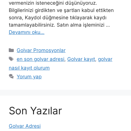
vermenizin isteneceğini düşünüyoruz.
Bilgilerinizi girdikten ve şartları kabul ettikten
sonra, Kaydol düğmesine tıklayarak kaydı
tamamlayabilirsiniz. Satın alma işleminizi …
Devamını oku…
Kategoriler
Golvar Promosyonlar
Etiketler
en son golvar adresi
,
Golvar kayıt
,
golvar
nasıl kayıt olurum
Yorum yap
Son Yazılar
Golvar Adresi