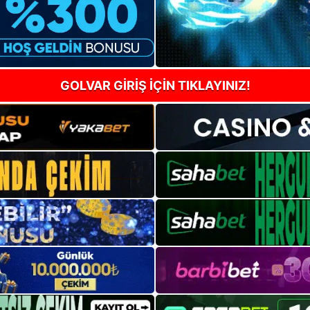
GOLVAR GİRİŞ İÇİN TIKLAYINIZ!