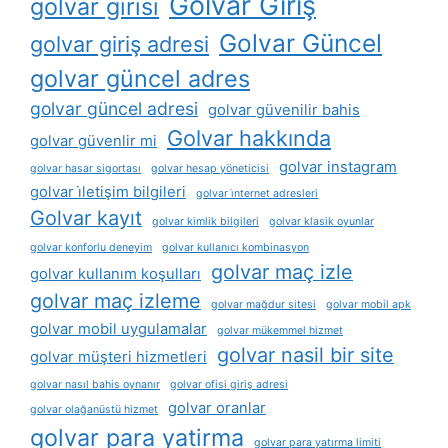
Golvar Giriş
golvar girisi
Golvar Güncel
golvar giriş adresi
golvar güncel adres
golvar güncel adresi
golvar güvenilir bahis
Golvar hakkında
golvar güvenlir mi
golvar instagram
golvar hasar sigortası
golvar hesap yöneticisi
golvar i̇letişim bilgileri
golvar i̇nternet adresleri
Golvar kayıt
golvar kimlik bilgileri
golvar klasik oyunlar
golvar konforlu deneyim
golvar kullanıcı kombinasyon
golvar maç izle
golvar kullanım koşulları
golvar maç izleme
golvar mağdur sitesi
golvar mobil apk
golvar mobil uygulamalar
golvar mükemmel hizmet
golvar nasil bir site
golvar müşteri hizmetleri
golvar nasıl bahis oynanır
golvar ofisi giriş adresi
golvar oranlar
golvar olağanüstü hizmet
golvar para yatirma
golvar para yatırma limiti