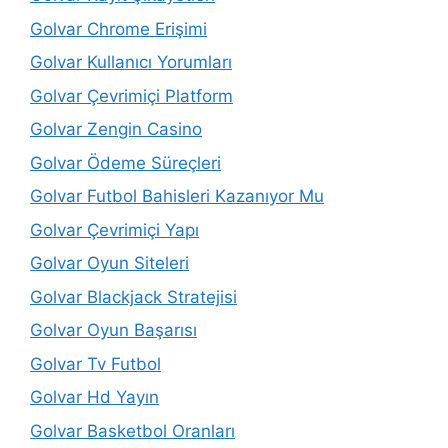
Golvar Chrome Erişimi
Golvar Kullanıcı Yorumları
Golvar Çevrimiçi Platform
Golvar Zengin Casino
Golvar Ödeme Süreçleri
Golvar Futbol Bahisleri Kazanıyor Mu
Golvar Çevrimiçi Yapı
Golvar Oyun Siteleri
Golvar Blackjack Stratejisi
Golvar Oyun Başarısı
Golvar Tv Futbol
Golvar Hd Yayın
Golvar Basketbol Oranları