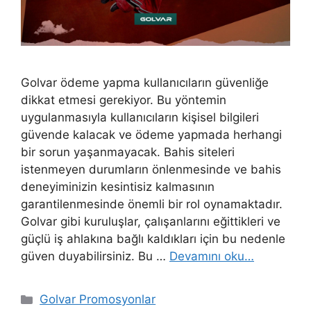
Golvar ödeme yapma kullanıcıların güvenliğe
dikkat etmesi gerekiyor. Bu yöntemin
uygulanmasıyla kullanıcıların kişisel bilgileri
güvende kalacak ve ödeme yapmada herhangi
bir sorun yaşanmayacak. Bahis siteleri
istenmeyen durumların önlenmesinde ve bahis
deneyiminizin kesintisiz kalmasının
garantilenmesinde önemli bir rol oynamaktadır.
Golvar gibi kuruluşlar, çalışanlarını eğittikleri ve
güçlü iş ahlakına bağlı kaldıkları için bu nedenle
güven duyabilirsiniz. Bu …
Devamını oku…
Kategoriler
Golvar Promosyonlar