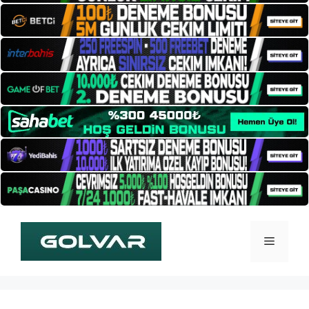
İçeriğe
atla
Menü