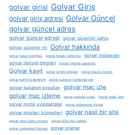
Golvar Giriş
golvar girisi
Golvar Güncel
golvar giriş adresi
golvar güncel adres
golvar güncel adresi
golvar güvenilir bahis
Golvar hakkında
golvar güvenlir mi
golvar instagram
golvar hasar sigortası
golvar hesap yöneticisi
golvar i̇letişim bilgileri
golvar i̇nternet adresleri
Golvar kayıt
golvar kimlik bilgileri
golvar klasik oyunlar
golvar konforlu deneyim
golvar kullanıcı kombinasyon
golvar maç izle
golvar kullanım koşulları
golvar maç izleme
golvar mağdur sitesi
golvar mobil apk
golvar mobil uygulamalar
golvar mükemmel hizmet
golvar nasil bir site
golvar müşteri hizmetleri
golvar nasıl bahis oynanır
golvar ofisi giriş adresi
golvar oranlar
golvar olağanüstü hizmet