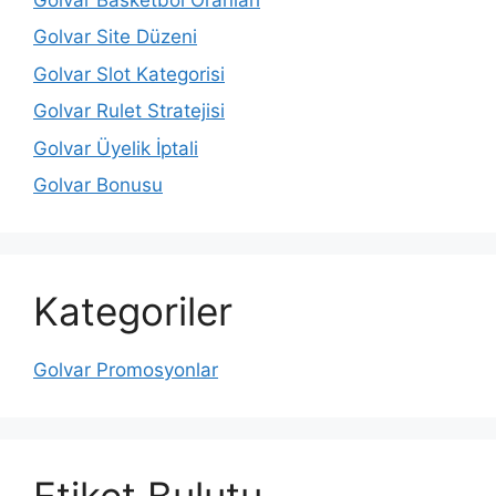
Golvar Site Düzeni
Golvar Slot Kategorisi
Golvar Rulet Stratejisi
Golvar Üyelik İptali
Golvar Bonusu
Kategoriler
Golvar Promosyonlar