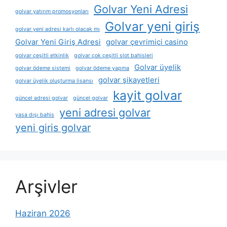
Golvar Yeni Adresi
golvar yatırım promosyonları
Golvar yeni giriş
golvar yeni adresi karlı olacak mı
Golvar Yeni Giriş Adresi
golvar çevrimiçi casino
golvar çeşitli etkinlik
golvar çok çeşitli slot bahisleri
Golvar üyelik
golvar ödeme sistemi
golvar ödeme yapma
golvar şikayetleri
golvar üyelik oluşturma lisansı
kayit golvar
güncel adresi golvar
güncel golvar
yeni adresi golvar
yasa dışı bahis
yeni giris golvar
Arşivler
Haziran 2026