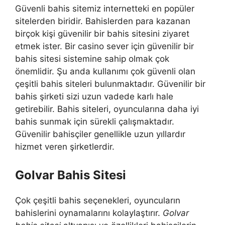
Güvenli bahis sitemiz internetteki en popüler
sitelerden biridir. Bahislerden para kazanan
birçok kişi güvenilir bir bahis sitesini ziyaret
etmek ister. Bir casino sever için güvenilir bir
bahis sitesi sistemine sahip olmak çok
önemlidir. Şu anda kullanımı çok güvenli olan
çeşitli bahis siteleri bulunmaktadır. Güvenilir bir
bahis şirketi sizi uzun vadede karlı hale
getirebilir. Bahis siteleri, oyuncularına daha iyi
bahis sunmak için sürekli çalışmaktadır.
Güvenilir bahisçiler genellikle uzun yıllardır
hizmet veren şirketlerdir.
Golvar Bahis Sitesi
Çok çeşitli bahis seçenekleri, oyuncuların
bahislerini oynamalarını kolaylaştırır.
Golvar