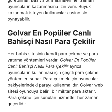
görebilirler. Basit slot makineleri her zaman
oyuncuların kazanmasına izin verir. Büyük
kazanmak isteyen kullanıcılar casino slot
oynayabilir.
Golvar En Popüler Canlı
Bahisçi Nasıl Para Çekilir
Her bahis sitesinin kendi para çekme ve para
yatırma yöntemleri vardır
. Golvar En Popüler
Canlı Bahisçi Nasıl Para Çekilir
ayrıca
oyuncuların kullanması için çeşitli para çekme
yöntemleri sunar. Para çekmek için oyuncular
bakiyelerindeki parayı kullanmalıdır. Golvar web
sitesi oyuncuya belirli bir miktar para aktarır.
Para çekme için sunulan hizmetler her zaman
geçerlidir.