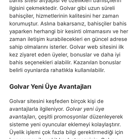
bahis sitesi
altyapısı ve özellikleri bahisçilerin
ilgisini çekmektedir. Golvar gibi uzun süreli
bahisçiler, hizmetlerinin kalitesini her zaman
korumuştur. Aslına bakarsanız, bahisçiler bahis
yaparken herhangi bir kesinti olmamasını ve her
zaman iletişim kurabilecekleri en güncel adrese
sahip olmalarını isterler. Golvar web sitesini ilk
kez ziyaret eden üyeler, bonuslar ve daha iyi
bahis seçenekleri alabilir. Kazanılan bonuslar
belirli oyunlarda rahatlıkla kullanılabilir.
Golvar Yeni Üye Avantajları
Golvar sitesini keşfeden birçok kişi de
avantajlarla ilgileniyor.
Golvar yeni üye
avantajları
, çeşitli promosyonlar düzenleyerek
sisteme yeni oyuncular eklemeyi kolaylaştırır.
Üyelik işlemi çok fazla bilgi gerektirmediği için