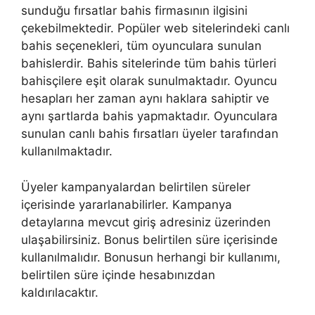
sunduğu fırsatlar bahis firmasının ilgisini
çekebilmektedir. Popüler web sitelerindeki canlı
bahis seçenekleri, tüm oyunculara sunulan
bahislerdir. Bahis sitelerinde tüm bahis türleri
bahisçilere eşit olarak sunulmaktadır. Oyuncu
hesapları her zaman aynı haklara sahiptir ve
aynı şartlarda bahis yapmaktadır. Oyunculara
sunulan canlı bahis fırsatları üyeler tarafından
kullanılmaktadır.
Üyeler kampanyalardan belirtilen süreler
içerisinde yararlanabilirler. Kampanya
detaylarına mevcut giriş adresiniz üzerinden
ulaşabilirsiniz. Bonus belirtilen süre içerisinde
kullanılmalıdır. Bonusun herhangi bir kullanımı,
belirtilen süre içinde hesabınızdan
kaldırılacaktır.