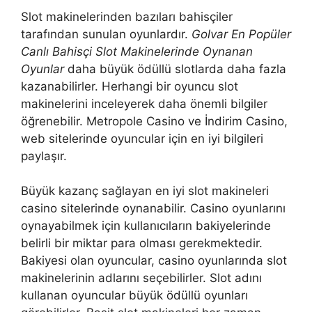
Slot makinelerinden bazıları bahisçiler
tarafından sunulan oyunlardır.
Golvar En Popüler
Canlı Bahisçi Slot Makinelerinde Oynanan
Oyunlar
daha büyük ödüllü slotlarda daha fazla
kazanabilirler. Herhangi bir oyuncu slot
makinelerini inceleyerek daha önemli bilgiler
öğrenebilir. Metropole Casino ve İndirim Casino,
web sitelerinde oyuncular için en iyi bilgileri
paylaşır.
Büyük kazanç sağlayan en iyi slot makineleri
casino sitelerinde oynanabilir. Casino oyunlarını
oynayabilmek için kullanıcıların bakiyelerinde
belirli bir miktar para olması gerekmektedir.
Bakiyesi olan oyuncular, casino oyunlarında slot
makinelerinin adlarını seçebilirler. Slot adını
kullanan oyuncular büyük ödüllü oyunları