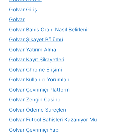
Golvar Giriş
Golvar
Golvar Bahis Oranı Nasıl Belirlenir
Golvar Şikayet Bölümü
Golvar Yatırım Alma
Golvar Kayıt Şikayetleri
Golvar Chrome Erişimi
Golvar Kullanıcı Yorumları
Golvar Çevrimiçi Platform
Golvar Zengin Casino
Golvar Ödeme Süreçleri
Golvar Futbol Bahisleri Kazanıyor Mu
Golvar Çevrimiçi Yapı