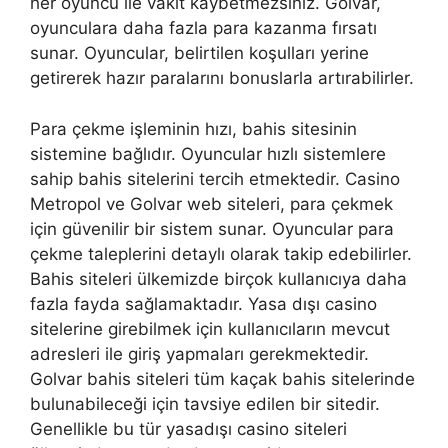
her oyuncu ile vakit kaybetmezsiniz. Golvar,
oyunculara daha fazla para kazanma fırsatı
sunar. Oyuncular, belirtilen koşulları yerine
getirerek hazır paralarını bonuslarla artırabilirler.
Para çekme işleminin hızı, bahis sitesinin
sistemine bağlıdır. Oyuncular hızlı sistemlere
sahip bahis sitelerini tercih etmektedir. Casino
Metropol ve Golvar web siteleri, para çekmek
için güvenilir bir sistem sunar. Oyuncular para
çekme taleplerini detaylı olarak takip edebilirler.
Bahis siteleri ülkemizde birçok kullanıcıya daha
fazla fayda sağlamaktadır. Yasa dışı casino
sitelerine girebilmek için kullanıcıların mevcut
adresleri ile giriş yapmaları gerekmektedir.
Golvar bahis siteleri tüm kaçak bahis sitelerinde
bulunabileceği için tavsiye edilen bir sitedir.
Genellikle bu tür yasadışı casino siteleri