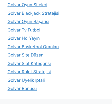
Golvar Oyun Siteleri
Golvar Blackjack Stratejisi
Golvar Oyun Başarısı
Golvar Tv Futbol
Golvar Hd Yayın
Golvar Basketbol Oranları
Golvar Site Düzeni
Golvar Slot Kategorisi
Golvar Rulet Stratejisi
Golvar Üyelik İptali
Golvar Bonusu