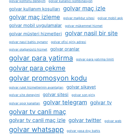
golvar konforlu deneyim
golvar kullanıcı kombinasyon
golvar maç izle
golvar kullanım koşulları
golvar maç izleme
golvar mağdur sitesi
golvar mobil apk
golvar mobil uygulamalar
golvar mükemmel hizmet
golvar nasil bir site
golvar müşteri hizmetleri
golvar nasıl bahis oynanır
golvar ofisi giriş adresi
golvar oranlar
golvar olağanüstü hizmet
golvar para yatirma
golvar para yatırma limiti
golvar para çekme
golvar promosyon kodu
golvar sikayet
golvar rulet hizmetlerinin avantajları
golvar sitesi
golvar site deneyimi
golvar son giriş
golvar telegram
golvar tv
golvar spor kanalları
golvar tv canli maç
golvar tv canli maç izle
golvar twitter
golvar web
golvar whatsapp
golvar yasa dışı bahis