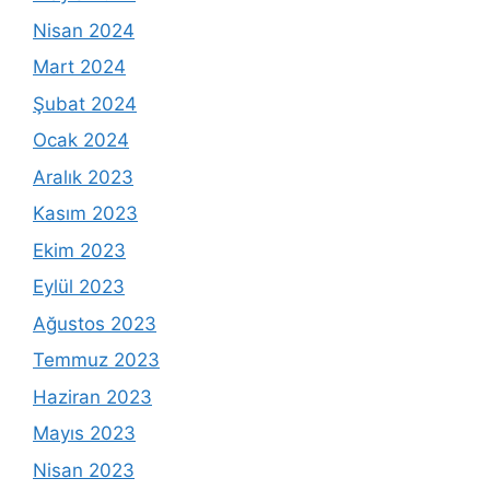
Nisan 2024
Mart 2024
Şubat 2024
Ocak 2024
Aralık 2023
Kasım 2023
Ekim 2023
Eylül 2023
Ağustos 2023
Temmuz 2023
Haziran 2023
Mayıs 2023
Nisan 2023