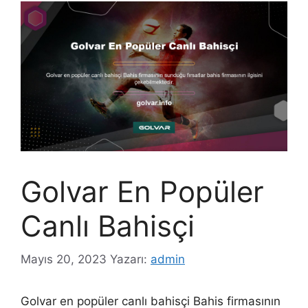
Golvar En Popüler
Canlı Bahisçi
Mayıs 20, 2023
Yazarı:
admin
Golvar en popüler canlı bahisçi Bahis firmasının