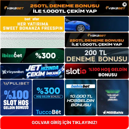
×
GOLVAR GİRİŞ İÇİN TIKLAYINIZ!