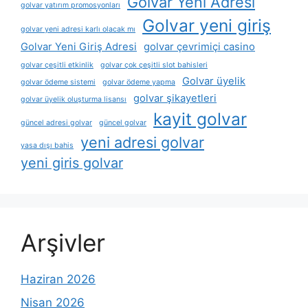
Golvar Yeni Adresi
golvar yatırım promosyonları
Golvar yeni giriş
golvar yeni adresi karlı olacak mı
Golvar Yeni Giriş Adresi
golvar çevrimiçi casino
golvar çeşitli etkinlik
golvar çok çeşitli slot bahisleri
Golvar üyelik
golvar ödeme sistemi
golvar ödeme yapma
golvar şikayetleri
golvar üyelik oluşturma lisansı
kayit golvar
güncel adresi golvar
güncel golvar
yeni adresi golvar
yasa dışı bahis
yeni giris golvar
Arşivler
Haziran 2026
Nisan 2026