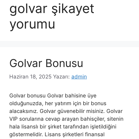
golvar şikayet
yorumu
Golvar Bonusu
Haziran 18, 2025
Yazarı:
admin
Golvar bonusu Golvar bahisine üye
olduğunuzda, her yatırım için bir bonus
alacaksınız. Golvar güvenebilir misiniz. Golvar
VIP sorularına cevap arayan bahisçiler, sitenin
hala lisanslı bir şirket tarafından işletildiğini
göstermelidir. Lisans şirketleri finansal