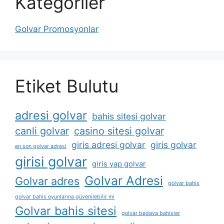
Kategoriler
Golvar Promosyonlar
Etiket Bulutu
adresi golvar
bahis sitesi golvar
canli golvar
casino sitesi golvar
giris adresi golvar
giris golvar
en son golvar adresi
girisi golvar
giris yap golvar
Golvar Adresi
Golvar adres
golvar bahis
golvar bahis oyunlarına güvenilebilir mi
Golvar bahis sitesi
golvar bedava bahisler