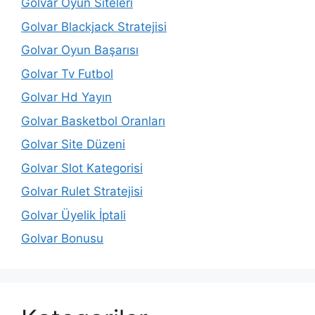
Golvar Oyun Siteleri
Golvar Blackjack Stratejisi
Golvar Oyun Başarısı
Golvar Tv Futbol
Golvar Hd Yayın
Golvar Basketbol Oranları
Golvar Site Düzeni
Golvar Slot Kategorisi
Golvar Rulet Stratejisi
Golvar Üyelik İptali
Golvar Bonusu