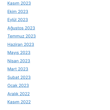
Kasım 2023
Ekim 2023
Eylül 2023
Ağustos 2023
Temmuz 2023
Haziran 2023
Mayıs 2023
Nisan 2023
Mart 2023
Şubat 2023
Ocak 2023
Aralık 2022
Kasım 2022