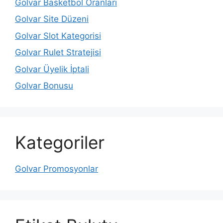
Golvar Basketbol Oranları
Golvar Site Düzeni
Golvar Slot Kategorisi
Golvar Rulet Stratejisi
Golvar Üyelik İptali
Golvar Bonusu
Kategoriler
Golvar Promosyonlar