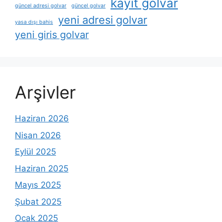
kayit golvar
güncel adresi golvar
güncel golvar
yeni adresi golvar
yasa dışı bahis
yeni giris golvar
Arşivler
Haziran 2026
Nisan 2026
Eylül 2025
Haziran 2025
Mayıs 2025
Şubat 2025
Ocak 2025