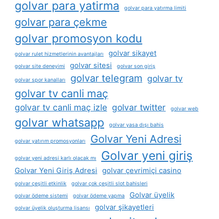
golvar para yatirma
golvar para yatırma limiti
golvar para çekme
golvar promosyon kodu
golvar sikayet
golvar rulet hizmetlerinin avantajları
golvar sitesi
golvar site deneyimi
golvar son giriş
golvar telegram
golvar tv
golvar spor kanalları
golvar tv canli maç
golvar tv canli maç izle
golvar twitter
golvar web
golvar whatsapp
golvar yasa dışı bahis
Golvar Yeni Adresi
golvar yatırım promosyonları
Golvar yeni giriş
golvar yeni adresi karlı olacak mı
Golvar Yeni Giriş Adresi
golvar çevrimiçi casino
golvar çeşitli etkinlik
golvar çok çeşitli slot bahisleri
Golvar üyelik
golvar ödeme sistemi
golvar ödeme yapma
golvar şikayetleri
golvar üyelik oluşturma lisansı