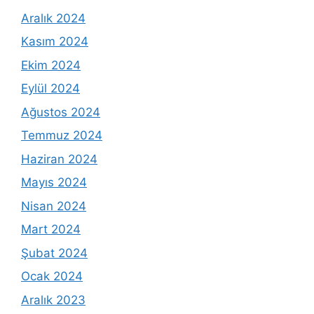
Aralık 2024
Kasım 2024
Ekim 2024
Eylül 2024
Ağustos 2024
Temmuz 2024
Haziran 2024
Mayıs 2024
Nisan 2024
Mart 2024
Şubat 2024
Ocak 2024
Aralık 2023