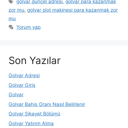
Etiketler
golvar güncel adresi
,
golvar para kazanmak
zor mu
,
golvar slot makinesi para kazanmak zor
mu
Yorum yap
Son Yazılar
Golvar Adresi
Golvar Giriş
Golvar
Golvar Bahis Oranı Nasıl Belirlenir
Golvar Şikayet Bölümü
Golvar Yatırım Alma