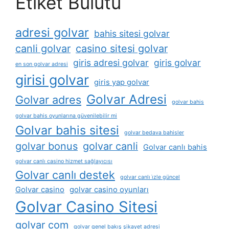
Etiket Bulutu
adresi golvar
bahis sitesi golvar
canli golvar
casino sitesi golvar
giris adresi golvar
giris golvar
en son golvar adresi
girisi golvar
giris yap golvar
Golvar Adresi
Golvar adres
golvar bahis
golvar bahis oyunlarına güvenilebilir mi
Golvar bahis sitesi
golvar bedava bahisler
golvar bonus
golvar canli
Golvar canlı bahis
golvar canlı casino hizmet sağlayıcısı
Golvar canlı destek
golvar canlı i̇zle güncel
Golvar casino
golvar casino oyunları
Golvar Casino Sitesi
golvar com
golvar genel bakış şikayet adresi