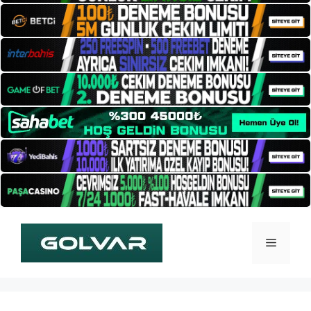
İçeriğe
atla
Menü