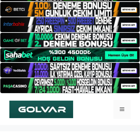
İçeriğe
atla
Menü