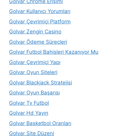
Golvar Chrome Erişimi
Golvar Kullanıcı Yorumları
Golvar Çevrimiçi Platform
Golvar Zengin Casino
Golvar Ödeme Süreçleri
Golvar Futbol Bahisleri Kazanıyor Mu
Golvar Çevrimiçi Yapı
Golvar Oyun Siteleri
Golvar Blackjack Stratejisi
Golvar Oyun Başarısı
Golvar Tv Futbol
Golvar Hd Yayın
Golvar Basketbol Oranları
Golvar Site Düzeni