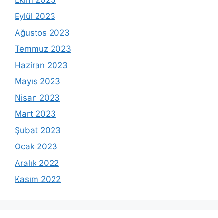
Eylül 2023
Ağustos 2023
Temmuz 2023
Haziran 2023
Mayıs 2023
Nisan 2023
Mart 2023
Şubat 2023
Ocak 2023
Aralık 2022
Kasım 2022