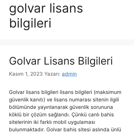
golvar lisans
bilgileri
Golvar Lisans Bilgileri
Kasım 1, 2023
Yazarı:
admin
Golvar lisans bilgileri lisans bilgileri (maksimum
güvenlik kanıtı) ve lisans numarası sitenin ilgili
bölümünde yayınlanarak güvenlik sorununa
köklü bir çözüm sağlandı. Çünkü canlı bahis
sitelerinin iki farklı mobil uygulaması
bulunmaktadır. Golvar bahis sitesi aslında ünlü