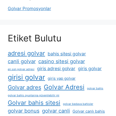
Golvar Promosyonlar
Etiket Bulutu
adresi golvar
bahis sitesi golvar
canli golvar
casino sitesi golvar
giris adresi golvar
giris golvar
en son golvar adresi
girisi golvar
giris yap golvar
Golvar Adresi
Golvar adres
golvar bahis
golvar bahis oyunlarına güvenilebilir mi
Golvar bahis sitesi
golvar bedava bahisler
golvar bonus
golvar canli
Golvar canlı bahis