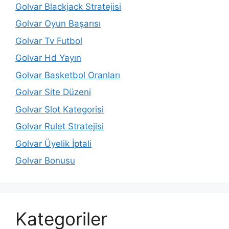
Golvar Blackjack Stratejisi
Golvar Oyun Başarısı
Golvar Tv Futbol
Golvar Hd Yayın
Golvar Basketbol Oranları
Golvar Site Düzeni
Golvar Slot Kategorisi
Golvar Rulet Stratejisi
Golvar Üyelik İptali
Golvar Bonusu
Kategoriler