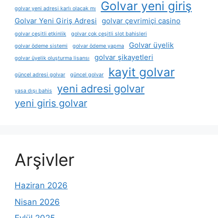
Golvar yeni giriş
golvar yeni adresi karlı olacak mı
Golvar Yeni Giriş Adresi
golvar çevrimiçi casino
golvar çeşitli etkinlik
golvar çok çeşitli slot bahisleri
Golvar üyelik
golvar ödeme sistemi
golvar ödeme yapma
golvar şikayetleri
golvar üyelik oluşturma lisansı
kayit golvar
güncel adresi golvar
güncel golvar
yeni adresi golvar
yasa dışı bahis
yeni giris golvar
Arşivler
Haziran 2026
Nisan 2026