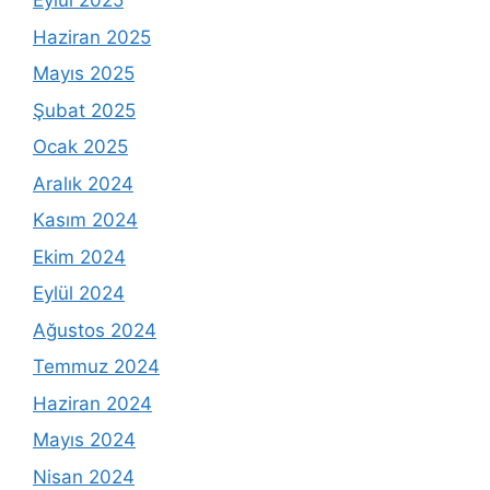
Eylül 2025
Haziran 2025
Mayıs 2025
Şubat 2025
Ocak 2025
Aralık 2024
Kasım 2024
Ekim 2024
Eylül 2024
Ağustos 2024
Temmuz 2024
Haziran 2024
Mayıs 2024
Nisan 2024