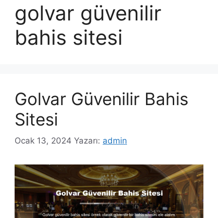
golvar güvenilir
bahis sitesi
Golvar Güvenilir Bahis
Sitesi
Ocak 13, 2024
Yazarı:
admin