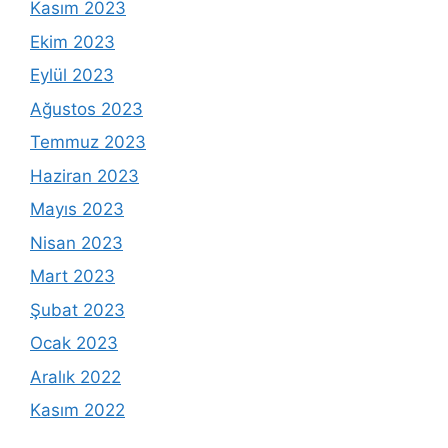
Kasım 2023
Ekim 2023
Eylül 2023
Ağustos 2023
Temmuz 2023
Haziran 2023
Mayıs 2023
Nisan 2023
Mart 2023
Şubat 2023
Ocak 2023
Aralık 2022
Kasım 2022