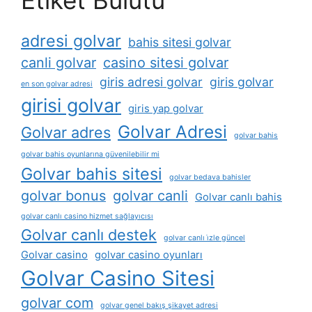
Etiket Bulutu
adresi golvar
bahis sitesi golvar
canli golvar
casino sitesi golvar
giris adresi golvar
giris golvar
en son golvar adresi
girisi golvar
giris yap golvar
Golvar Adresi
Golvar adres
golvar bahis
golvar bahis oyunlarına güvenilebilir mi
Golvar bahis sitesi
golvar bedava bahisler
golvar bonus
golvar canli
Golvar canlı bahis
golvar canlı casino hizmet sağlayıcısı
Golvar canlı destek
golvar canlı i̇zle güncel
Golvar casino
golvar casino oyunları
Golvar Casino Sitesi
golvar com
golvar genel bakış şikayet adresi