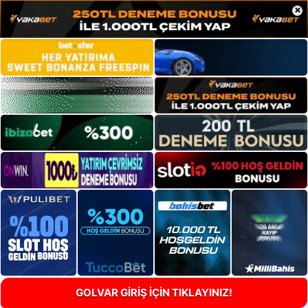
×
GOLVAR GİRİŞ İÇİN TIKLAYINIZ!