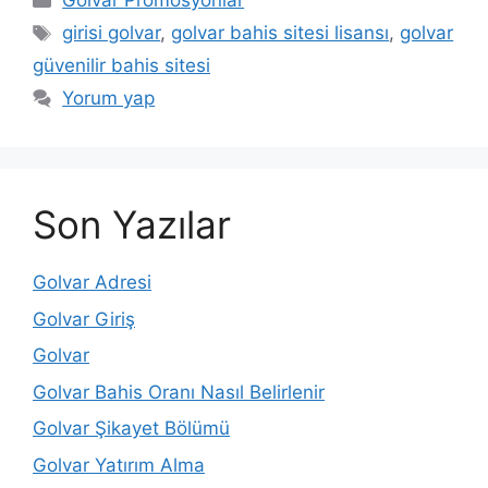
Golvar Promosyonlar
Etiketler
girisi golvar
,
golvar bahis sitesi lisansı
,
golvar
güvenilir bahis sitesi
Yorum yap
Son Yazılar
Golvar Adresi
Golvar Giriş
Golvar
Golvar Bahis Oranı Nasıl Belirlenir
Golvar Şikayet Bölümü
Golvar Yatırım Alma