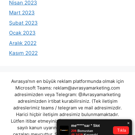
Nisan 2023
Mart 2023
Şubat 2023
Ocak 2023
Aralık 2022
Kasım 2022
Avrasya'nın en büyük reklam platformunda olmak için
Microsoft Teams:
reklam@avrasyamarketing.com
adresimizden veya Telegram: @Avrasyamarketing
adresimizden irtibat kurabilirsiniz. (Tek iletişim
adreslerimiz teams / telegram ve mail adresimizdir.
Harici hiçbir iletişim adresimiz bulunmamaktadır.
Lütfen itibar etmeyiniz.) Türkiye yasalarına göre 7258
sayılı kanun uyarınca yasa dışı bahis oynamanın
cezaları mevcuttur. Şu an bulunduğunuz site hiç bir