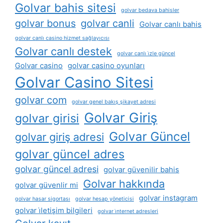
Golvar bahis sitesi
golvar bedava bahisler
golvar bonus
golvar canli
Golvar canlı bahis
golvar canlı casino hizmet sağlayıcısı
Golvar canlı destek
golvar canlı i̇zle güncel
Golvar casino
golvar casino oyunları
Golvar Casino Sitesi
golvar com
golvar genel bakış şikayet adresi
Golvar Giriş
golvar girisi
Golvar Güncel
golvar giriş adresi
golvar güncel adres
golvar güncel adresi
golvar güvenilir bahis
Golvar hakkında
golvar güvenlir mi
golvar instagram
golvar hasar sigortası
golvar hesap yöneticisi
golvar i̇letişim bilgileri
golvar i̇nternet adresleri