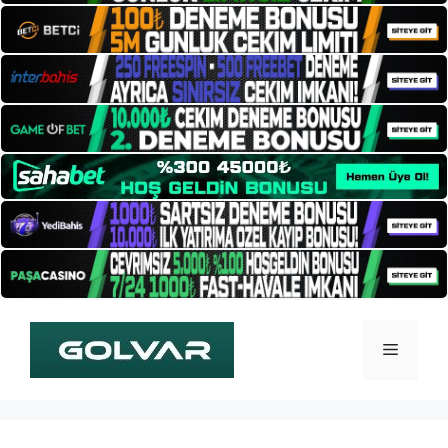
İçeriğe
atla
Menü