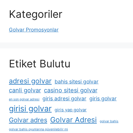
Kategoriler
Golvar Promosyonlar
Etiket Bulutu
adresi golvar
bahis sitesi golvar
canli golvar
casino sitesi golvar
giris adresi golvar
giris golvar
en son golvar adresi
girisi golvar
giris yap golvar
Golvar Adresi
Golvar adres
golvar bahis
golvar bahis oyunlarına güvenilebilir mi