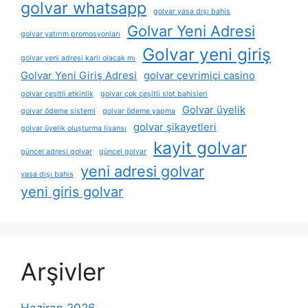
golvar whatsapp
golvar yasa dışı bahis
Golvar Yeni Adresi
golvar yatırım promosyonları
Golvar yeni giriş
golvar yeni adresi karlı olacak mı
Golvar Yeni Giriş Adresi
golvar çevrimiçi casino
golvar çeşitli etkinlik
golvar çok çeşitli slot bahisleri
Golvar üyelik
golvar ödeme sistemi
golvar ödeme yapma
golvar şikayetleri
golvar üyelik oluşturma lisansı
kayit golvar
güncel adresi golvar
güncel golvar
yeni adresi golvar
yasa dışı bahis
yeni giris golvar
Arşivler