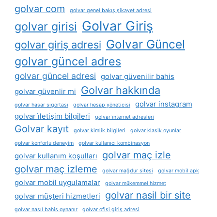
golvar com
golvar genel bakış şikayet adresi
Golvar Giriş
golvar girisi
Golvar Güncel
golvar giriş adresi
golvar güncel adres
golvar güncel adresi
golvar güvenilir bahis
Golvar hakkında
golvar güvenlir mi
golvar instagram
golvar hasar sigortası
golvar hesap yöneticisi
golvar i̇letişim bilgileri
golvar i̇nternet adresleri
Golvar kayıt
golvar kimlik bilgileri
golvar klasik oyunlar
golvar konforlu deneyim
golvar kullanıcı kombinasyon
golvar maç izle
golvar kullanım koşulları
golvar maç izleme
golvar mağdur sitesi
golvar mobil apk
golvar mobil uygulamalar
golvar mükemmel hizmet
golvar nasil bir site
golvar müşteri hizmetleri
golvar nasıl bahis oynanır
golvar ofisi giriş adresi