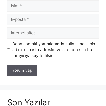
İsim
E-
posta
İnternet
sitesi
Daha sonraki yorumlarımda kullanılması için
adım, e-posta adresim ve site adresim bu
tarayıcıya kaydedilsin.
Son Yazılar