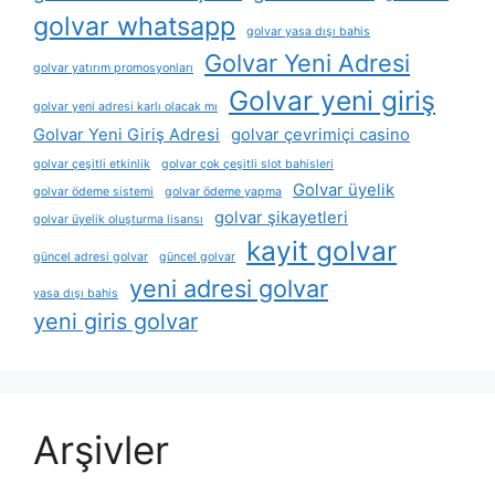
golvar whatsapp
golvar yasa dışı bahis
Golvar Yeni Adresi
golvar yatırım promosyonları
Golvar yeni giriş
golvar yeni adresi karlı olacak mı
Golvar Yeni Giriş Adresi
golvar çevrimiçi casino
golvar çeşitli etkinlik
golvar çok çeşitli slot bahisleri
Golvar üyelik
golvar ödeme sistemi
golvar ödeme yapma
golvar şikayetleri
golvar üyelik oluşturma lisansı
kayit golvar
güncel adresi golvar
güncel golvar
yeni adresi golvar
yasa dışı bahis
yeni giris golvar
Arşivler