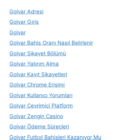
Golvar Adresi
Golvar Giriş
Golvar
Golvar Bahis Oranı Nasıl Belirlenir
Golvar Şikayet Bölümü
Golvar Yatırım Alma
Golvar Kayıt Şikayetleri
Golvar Chrome Erişimi
Golvar Kullanıcı Yorumları
Golvar Çevrimiçi Platform
Golvar Zengin Casino
Golvar Ödeme Süreçleri
Golvar Futbol Bahisleri Kazanıyor Mu