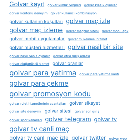
Golvar kayıt
golvar kimlik bilgileri
golvar klasik oyunlar
golvar konforlu deneyim
golvar kullanıcı kombinasyon
golvar maç izle
golvar kullanım koşulları
golvar maç izleme
golvar mağdur sitesi
golvar mobil apk
golvar mobil uygulamalar
golvar mükemmel hizmet
golvar nasil bir site
golvar müşteri hizmetleri
golvar nasıl bahis oynanır
golvar ofisi giriş adresi
golvar oranlar
golvar olağanüstü hizmet
golvar para yatirma
golvar para yatırma limiti
golvar para çekme
golvar promosyon kodu
golvar sikayet
golvar rulet hizmetlerinin avantajları
golvar sitesi
golvar site deneyimi
golvar son giriş
golvar telegram
golvar tv
golvar spor kanalları
golvar tv canli maç
golvar tv canli maç izle
golvar twitter
golvar web