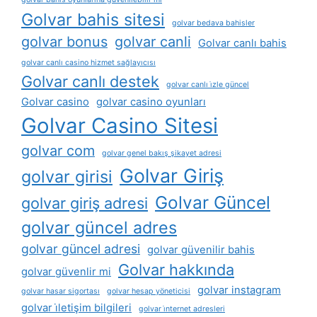
Golvar bahis sitesi
golvar bedava bahisler
golvar bonus
golvar canli
Golvar canlı bahis
golvar canlı casino hizmet sağlayıcısı
Golvar canlı destek
golvar canlı i̇zle güncel
Golvar casino
golvar casino oyunları
Golvar Casino Sitesi
golvar com
golvar genel bakış şikayet adresi
Golvar Giriş
golvar girisi
Golvar Güncel
golvar giriş adresi
golvar güncel adres
golvar güncel adresi
golvar güvenilir bahis
Golvar hakkında
golvar güvenlir mi
golvar instagram
golvar hasar sigortası
golvar hesap yöneticisi
golvar i̇letişim bilgileri
golvar i̇nternet adresleri