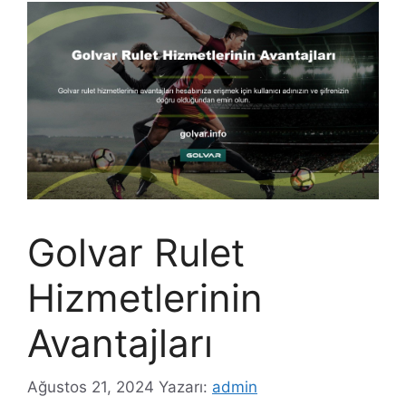
Golvar Rulet
Hizmetlerinin
Avantajları
Ağustos 21, 2024
Yazarı:
admin