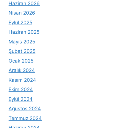
Haziran 2026
Nisan 2026
Eylül 2025
Haziran 2025
Mayıs 2025
Şubat 2025
Ocak 2025
Aralık 2024
Kasım 2024
Ekim 2024
Eylül 2024
Ağustos 2024
Temmuz 2024
Haziran 2024