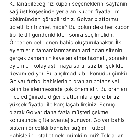
Kullanabileceğiniz kupon seçeneklerini sayfanın
sağ üst köşesinde yer alan ‘kupon fiyatlarım’
bölümünden görebilirsiniz. Golvar platformu
ücretli bir hizmet midir? Bu bölümdeki her kupon
tipi teklif gönderildikten sonra seçilmelidir.
Önceden belirlenen bahis oluşturulacaktır. İlk
eylemlerin tamamlanmasının ardından sitenin
gerçek zamanlı hikaye anlatma hizmeti, sonraki
eylemleri kolaylaştırmaya sorunsuz bir şekilde
devam ediyor. Bu alışılmadık bir konudur çünkü
Golvar futbol bahislerinin oranları potansiyel
kârın belirlenmesinde çok önemlidir. Bu oranları
incelediğinizde diğer platformlara göre biraz
yüksek fiyatlar ile karşılaşabilirsiniz. Sonuç
olarak Golvar daha fazla müşteri çekme
konusunda çifte avantaj sunuyor. Golvar bahis
sistemi öncelikli bahisler sağlar. Futbol
bahislerini iptal etmek mümkün mü? Tekrarlar,