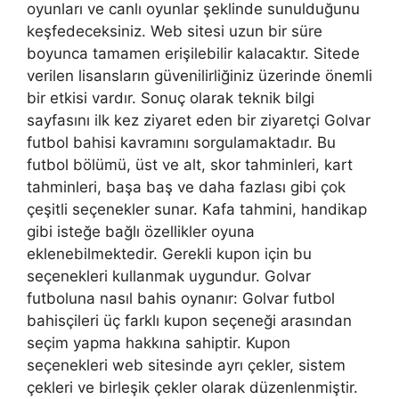
oyunları ve canlı oyunlar şeklinde sunulduğunu
keşfedeceksiniz. Web sitesi uzun bir süre
boyunca tamamen erişilebilir kalacaktır. Sitede
verilen lisansların güvenilirliğiniz üzerinde önemli
bir etkisi vardır. Sonuç olarak teknik bilgi
sayfasını ilk kez ziyaret eden bir ziyaretçi Golvar
futbol bahisi kavramını sorgulamaktadır. Bu
futbol bölümü, üst ve alt, skor tahminleri, kart
tahminleri, başa baş ve daha fazlası gibi çok
çeşitli seçenekler sunar. Kafa tahmini, handikap
gibi isteğe bağlı özellikler oyuna
eklenebilmektedir. Gerekli kupon için bu
seçenekleri kullanmak uygundur. Golvar
futboluna nasıl bahis oynanır: Golvar futbol
bahisçileri üç farklı kupon seçeneği arasından
seçim yapma hakkına sahiptir. Kupon
seçenekleri web sitesinde ayrı çekler, sistem
çekleri ve birleşik çekler olarak düzenlenmiştir.