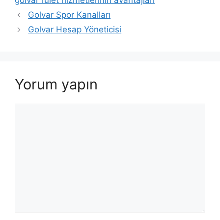
golvar rulet hizmetlerinin avantajları
Golvar Spor Kanalları
Golvar Hesap Yöneticisi
Yorum yapın
Yorum