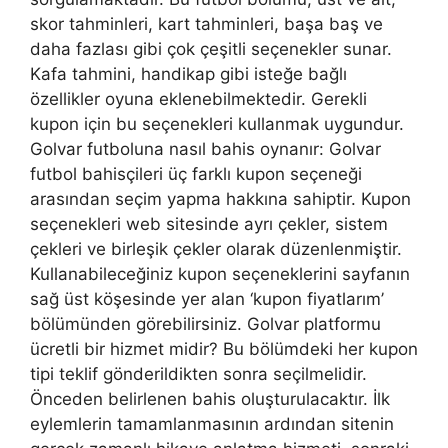
skor tahminleri, kart tahminleri, başa baş ve
daha fazlası gibi çok çeşitli seçenekler sunar.
Kafa tahmini, handikap gibi isteğe bağlı
özellikler oyuna eklenebilmektedir. Gerekli
kupon için bu seçenekleri kullanmak uygundur.
Golvar futboluna nasıl bahis oynanır: Golvar
futbol bahisçileri üç farklı kupon seçeneği
arasından seçim yapma hakkına sahiptir. Kupon
seçenekleri web sitesinde ayrı çekler, sistem
çekleri ve birleşik çekler olarak düzenlenmiştir.
Kullanabileceğiniz kupon seçeneklerini sayfanın
sağ üst köşesinde yer alan ‘kupon fiyatlarım’
bölümünden görebilirsiniz. Golvar platformu
ücretli bir hizmet midir? Bu bölümdeki her kupon
tipi teklif gönderildikten sonra seçilmelidir.
Önceden belirlenen bahis oluşturulacaktır. İlk
eylemlerin tamamlanmasının ardından sitenin