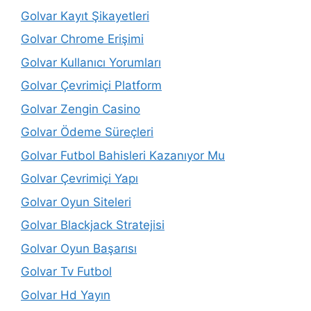
Golvar Kayıt Şikayetleri
Golvar Chrome Erişimi
Golvar Kullanıcı Yorumları
Golvar Çevrimiçi Platform
Golvar Zengin Casino
Golvar Ödeme Süreçleri
Golvar Futbol Bahisleri Kazanıyor Mu
Golvar Çevrimiçi Yapı
Golvar Oyun Siteleri
Golvar Blackjack Stratejisi
Golvar Oyun Başarısı
Golvar Tv Futbol
Golvar Hd Yayın