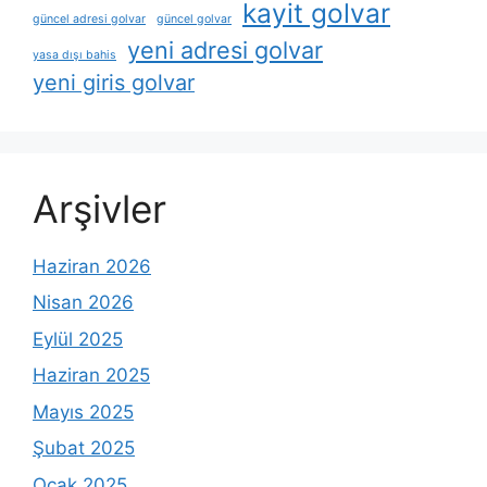
kayit golvar
güncel adresi golvar
güncel golvar
yeni adresi golvar
yasa dışı bahis
yeni giris golvar
Arşivler
Haziran 2026
Nisan 2026
Eylül 2025
Haziran 2025
Mayıs 2025
Şubat 2025
Ocak 2025