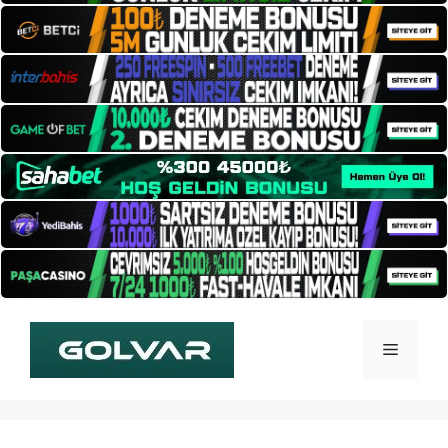
İçeriğe
atla
Menü