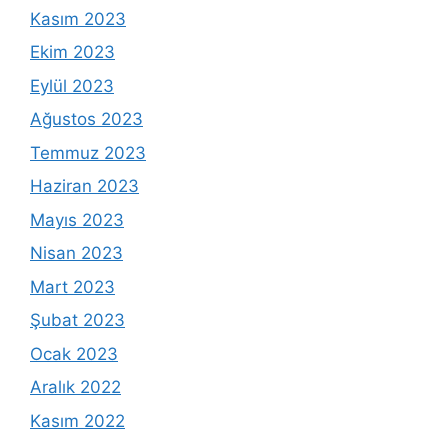
Kasım 2023
Ekim 2023
Eylül 2023
Ağustos 2023
Temmuz 2023
Haziran 2023
Mayıs 2023
Nisan 2023
Mart 2023
Şubat 2023
Ocak 2023
Aralık 2022
Kasım 2022