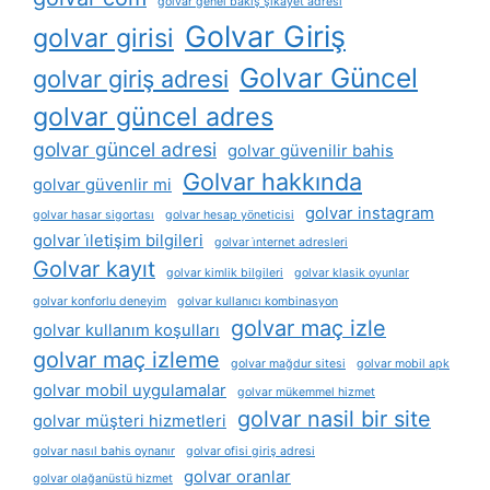
golvar genel bakış şikayet adresi
Golvar Giriş
golvar girisi
Golvar Güncel
golvar giriş adresi
golvar güncel adres
golvar güncel adresi
golvar güvenilir bahis
Golvar hakkında
golvar güvenlir mi
golvar instagram
golvar hasar sigortası
golvar hesap yöneticisi
golvar i̇letişim bilgileri
golvar i̇nternet adresleri
Golvar kayıt
golvar kimlik bilgileri
golvar klasik oyunlar
golvar konforlu deneyim
golvar kullanıcı kombinasyon
golvar maç izle
golvar kullanım koşulları
golvar maç izleme
golvar mağdur sitesi
golvar mobil apk
golvar mobil uygulamalar
golvar mükemmel hizmet
golvar nasil bir site
golvar müşteri hizmetleri
golvar nasıl bahis oynanır
golvar ofisi giriş adresi
golvar oranlar
golvar olağanüstü hizmet