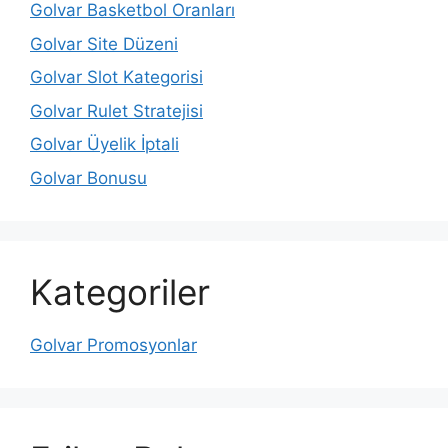
Golvar Basketbol Oranları
Golvar Site Düzeni
Golvar Slot Kategorisi
Golvar Rulet Stratejisi
Golvar Üyelik İptali
Golvar Bonusu
Kategoriler
Golvar Promosyonlar