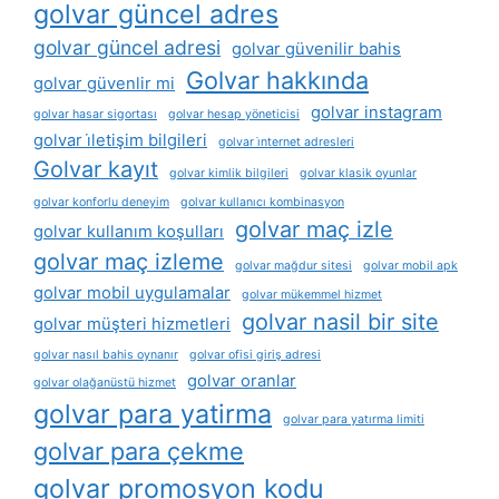
golvar güncel adres
golvar güncel adresi
golvar güvenilir bahis
Golvar hakkında
golvar güvenlir mi
golvar instagram
golvar hasar sigortası
golvar hesap yöneticisi
golvar i̇letişim bilgileri
golvar i̇nternet adresleri
Golvar kayıt
golvar kimlik bilgileri
golvar klasik oyunlar
golvar konforlu deneyim
golvar kullanıcı kombinasyon
golvar maç izle
golvar kullanım koşulları
golvar maç izleme
golvar mağdur sitesi
golvar mobil apk
golvar mobil uygulamalar
golvar mükemmel hizmet
golvar nasil bir site
golvar müşteri hizmetleri
golvar nasıl bahis oynanır
golvar ofisi giriş adresi
golvar oranlar
golvar olağanüstü hizmet
golvar para yatirma
golvar para yatırma limiti
golvar para çekme
golvar promosyon kodu