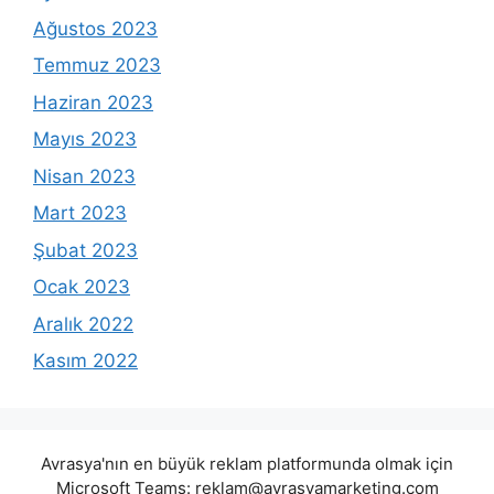
Ağustos 2023
Temmuz 2023
Haziran 2023
Mayıs 2023
Nisan 2023
Mart 2023
Şubat 2023
Ocak 2023
Aralık 2022
Kasım 2022
Avrasya'nın en büyük reklam platformunda olmak için
Microsoft Teams:
reklam@avrasyamarketing.com