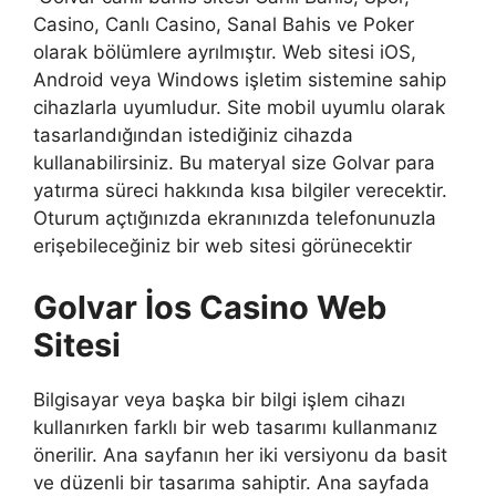
Casino, Canlı Casino, Sanal Bahis ve Poker
olarak bölümlere ayrılmıştır. Web sitesi iOS,
Android veya Windows işletim sistemine sahip
cihazlarla uyumludur. Site mobil uyumlu olarak
tasarlandığından istediğiniz cihazda
kullanabilirsiniz. Bu materyal size Golvar para
yatırma süreci hakkında kısa bilgiler verecektir.
Oturum açtığınızda ekranınızda telefonunuzla
erişebileceğiniz bir web sitesi görünecektir
Golvar İos Casino Web
Sitesi
Bilgisayar veya başka bir bilgi işlem cihazı
kullanırken farklı bir web tasarımı kullanmanız
önerilir. Ana sayfanın her iki versiyonu da basit
ve düzenli bir tasarıma sahiptir. Ana sayfada