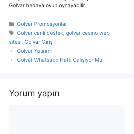
Golvar bedava oyun oynayabilir.
Kategoriler
Golvar Promosyonlar
Etiketler
Golvar canlı destek
,
golvar casino web
sitesi
,
Golvar Giriş
Golvar Yatırımı
Golvar Whatsapp Hattı Çalışıyor Mu
Yorum yapın
Yorum