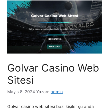
Golvar Casino Web
Sitesi
Mayıs 8, 2024
Yazarı:
admin
Golvar casino web sitesi bazı kişiler şu anda