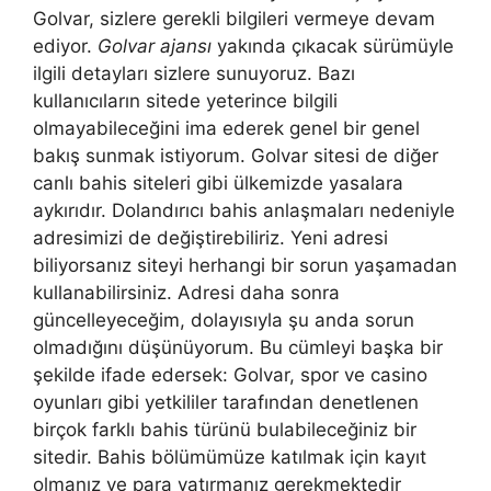
Golvar, sizlere gerekli bilgileri vermeye devam
ediyor.
Golvar ajansı
yakında çıkacak sürümüyle
ilgili detayları sizlere sunuyoruz. Bazı
kullanıcıların sitede yeterince bilgili
olmayabileceğini ima ederek genel bir genel
bakış sunmak istiyorum. Golvar sitesi de diğer
canlı bahis siteleri gibi ülkemizde yasalara
aykırıdır. Dolandırıcı bahis anlaşmaları nedeniyle
adresimizi de değiştirebiliriz. Yeni adresi
biliyorsanız siteyi herhangi bir sorun yaşamadan
kullanabilirsiniz. Adresi daha sonra
güncelleyeceğim, dolayısıyla şu anda sorun
olmadığını düşünüyorum. Bu cümleyi başka bir
şekilde ifade edersek: Golvar, spor ve casino
oyunları gibi yetkililer tarafından denetlenen
birçok farklı bahis türünü bulabileceğiniz bir
sitedir. Bahis bölümümüze katılmak için kayıt
olmanız ve para yatırmanız gerekmektedir