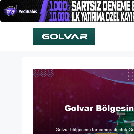
İçeriğe
atla