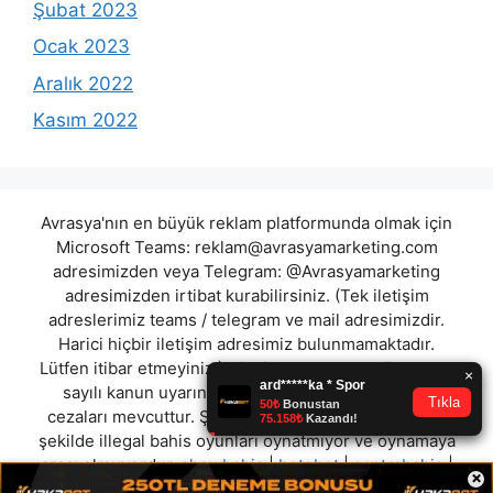
Şubat 2023
Ocak 2023
Aralık 2022
Kasım 2022
Avrasya'nın en büyük reklam platformunda olmak için
Microsoft Teams:
reklam@avrasyamarketing.com
adresimizden veya Telegram: @Avrasyamarketing
adresimizden irtibat kurabilirsiniz. (Tek iletişim
adreslerimiz teams / telegram ve mail adresimizdir.
Harici hiçbir iletişim adresimiz bulunmamaktadır.
Lütfen itibar etmeyiniz.) Türkiye yasalarına göre 7258
sayılı kanun uyarınca yasa dışı bahis oynamanın
cezaları mevcuttur. Şu an bulunduğunuz site hiç bir
şekilde illegal bahis oyunları oynatmıyor ve oynamaya
aracı olmuyordur.
showbahis
|
betobet
|
santrabahis
|
×
rottbet
|
dinamobet
|
lgbahis
|
damabet
|
bahisen