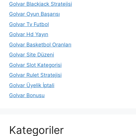
Golvar Blackjack Stratejisi
Golvar Oyun Başarısı
Golvar Tv Futbol
Golvar Hd Yayın
Golvar Basketbol Oranları
Golvar Site Düzeni
Golvar Slot Kategorisi
Golvar Rulet Stratejisi
Golvar Üyelik İptali
Golvar Bonusu
Kategoriler