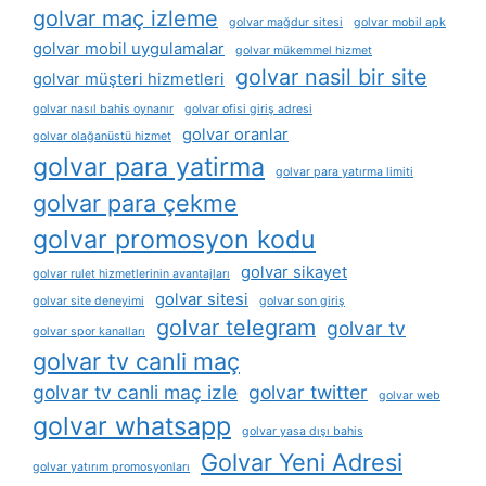
golvar maç izleme
golvar mağdur sitesi
golvar mobil apk
golvar mobil uygulamalar
golvar mükemmel hizmet
golvar nasil bir site
golvar müşteri hizmetleri
golvar nasıl bahis oynanır
golvar ofisi giriş adresi
golvar oranlar
golvar olağanüstü hizmet
golvar para yatirma
golvar para yatırma limiti
golvar para çekme
golvar promosyon kodu
golvar sikayet
golvar rulet hizmetlerinin avantajları
golvar sitesi
golvar site deneyimi
golvar son giriş
golvar telegram
golvar tv
golvar spor kanalları
golvar tv canli maç
golvar tv canli maç izle
golvar twitter
golvar web
golvar whatsapp
golvar yasa dışı bahis
Golvar Yeni Adresi
golvar yatırım promosyonları