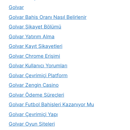
Golvar
Golvar Bahis Oranı Nasıl Belirlenir
Golvar Şikayet Bölümü
Golvar Yatırım Alma
Golvar Kayıt Şikayetleri
Golvar Chrome Erişimi
Golvar Kullanıcı Yorumları
Golvar Çevrimiçi Platform
Golvar Zengin Casino
Golvar Ödeme Süreçleri
Golvar Futbol Bahisleri Kazanıyor Mu
Golvar Çevrimiçi Yapı
Golvar Oyun Siteleri