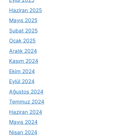
Eylül 2025
Haziran 2025
Mayıs 2025
Şubat 2025
Ocak 2025
Aralık 2024
Kasım 2024
Ekim 2024
Eylül 2024
Ağustos 2024
Temmuz 2024
Haziran 2024
Mayıs 2024
Nisan 2024