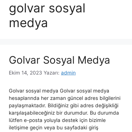
golvar sosyal
medya
Golvar Sosyal Medya
Ekim 14, 2023
Yazarı:
admin
Golvar sosyal medya Golvar sosyal medya
hesaplarında her zaman güncel adres bilgilerini
paylaşmaktadır. Bildiğiniz gibi adres değişikliği
karşılaşabileceğiniz bir durumdur. Bu durumda
lütfen e-posta yoluyla destek için bizimle
iletişime geçin veya bu sayfadaki giriş