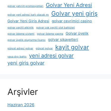
Golvar Yeni Adresi
golvar yatırım promosyonları
Golvar yeni giriş
golvar yeni adresi karlı olacak mı
Golvar Yeni Giriş Adresi
golvar çevrimiçi casino
golvar çeşitli etkinlik
golvar çok çeşitli slot bahisleri
Golvar üyelik
golvar ödeme sistemi
golvar ödeme yapma
golvar şikayetleri
golvar üyelik oluşturma lisansı
kayit golvar
güncel adresi golvar
güncel golvar
yeni adresi golvar
yasa dışı bahis
yeni giris golvar
Arşivler
Haziran 2026