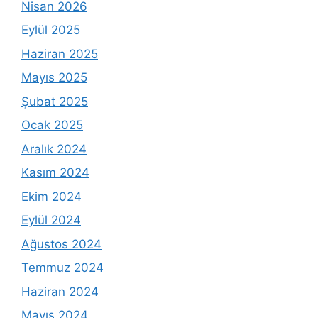
Nisan 2026
Eylül 2025
Haziran 2025
Mayıs 2025
Şubat 2025
Ocak 2025
Aralık 2024
Kasım 2024
Ekim 2024
Eylül 2024
Ağustos 2024
Temmuz 2024
Haziran 2024
Mayıs 2024