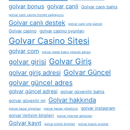
golvar bonus
golvar canli
Golvar canlı bahis
golvar canlı casino hizmet sağlayıcısı
Golvar canlı destek
golvar canlı i̇zle güncel
Golvar casino
golvar casino oyunları
Golvar Casino Sitesi
golvar com
golvar genel bakış şikayet adresi
Golvar Giriş
golvar girisi
Golvar Güncel
golvar giriş adresi
golvar güncel adres
golvar güncel adresi
golvar güvenilir bahis
Golvar hakkında
golvar güvenlir mi
golvar instagram
golvar hasar sigortası
golvar hesap yöneticisi
golvar i̇letişim bilgileri
golvar i̇nternet adresleri
Golvar kayıt
golvar kimlik bilgileri
golvar klasik oyunlar