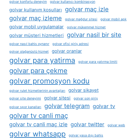
golvar konforlu deneyim
golvar kullanıcı kombinasyon
golvar maç izle
golvar kullanım koşulları
golvar maç izleme
golvar mağdur sitesi
golvar mobil apk
golvar mobil uygulamalar
golvar mükemmel hizmet
golvar nasil bir site
golvar müşteri hizmetleri
golvar nasıl bahis oynanır
golvar ofisi giriş adresi
golvar oranlar
golvar olağanüstü hizmet
golvar para yatirma
golvar para yatırma limiti
golvar para çekme
golvar promosyon kodu
golvar sikayet
golvar rulet hizmetlerinin avantajları
golvar sitesi
golvar site deneyimi
golvar son giriş
golvar telegram
golvar tv
golvar spor kanalları
golvar tv canli maç
golvar tv canli maç izle
golvar twitter
golvar web
golvar whatsapp
golvar yasa dışı bahis