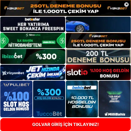
×
GOLVAR GİRİŞ İÇİN TIKLAYINIZ!