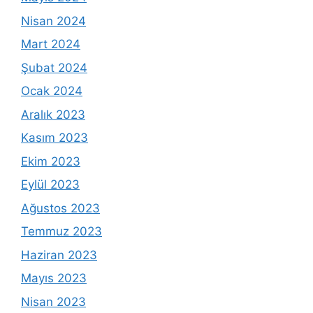
Nisan 2024
Mart 2024
Şubat 2024
Ocak 2024
Aralık 2023
Kasım 2023
Ekim 2023
Eylül 2023
Ağustos 2023
Temmuz 2023
Haziran 2023
Mayıs 2023
Nisan 2023