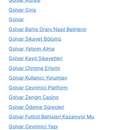
Golvar Adresi
Golvar Giriş
Golvar
Golvar Bahis Oranı Nasıl Belirlenir
Golvar Şikayet Bölümü
Golvar Yatırım Alma
Golvar Kayıt Şikayetleri
Golvar Chrome Erişimi
Golvar Kullanıcı Yorumları
Golvar Çevrimiçi Platform
Golvar Zengin Casino
Golvar Ödeme Süreçleri
Golvar Futbol Bahisleri Kazanıyor Mu
Golvar Çevrimiçi Yapı