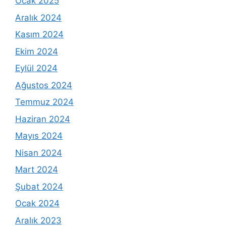
Ocak 2025
Aralık 2024
Kasım 2024
Ekim 2024
Eylül 2024
Ağustos 2024
Temmuz 2024
Haziran 2024
Mayıs 2024
Nisan 2024
Mart 2024
Şubat 2024
Ocak 2024
Aralık 2023