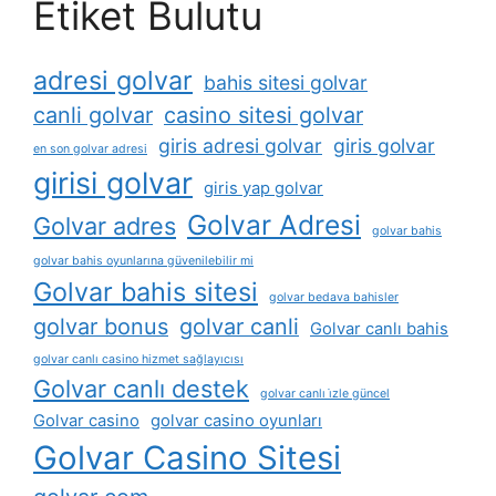
Etiket Bulutu
adresi golvar
bahis sitesi golvar
canli golvar
casino sitesi golvar
giris adresi golvar
giris golvar
en son golvar adresi
girisi golvar
giris yap golvar
Golvar Adresi
Golvar adres
golvar bahis
golvar bahis oyunlarına güvenilebilir mi
Golvar bahis sitesi
golvar bedava bahisler
golvar bonus
golvar canli
Golvar canlı bahis
golvar canlı casino hizmet sağlayıcısı
Golvar canlı destek
golvar canlı i̇zle güncel
Golvar casino
golvar casino oyunları
Golvar Casino Sitesi