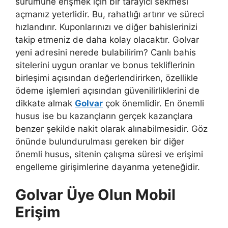
sürümüne erişmek için bir tarayıcı sekmesi
açmanız yeterlidir. Bu, rahatlığı artırır ve süreci
hızlandırır. Kuponlarınızı ve diğer bahislerinizi
takip etmeniz de daha kolay olacaktır. Golvar
yeni adresini nerede bulabilirim? Canlı bahis
sitelerini uygun oranlar ve bonus tekliflerinin
birleşimi açısından değerlendirirken, özellikle
ödeme işlemleri açısından güvenilirliklerini de
dikkate almak
Golvar
çok önemlidir. En önemli
husus ise bu kazançların gerçek kazançlara
benzer şekilde nakit olarak alınabilmesidir. Göz
önünde bulundurulması gereken bir diğer
önemli husus, sitenin çalışma süresi ve erişimi
engelleme girişimlerine dayanma yeteneğidir.
Golvar Üye Olun Mobil
Erişim