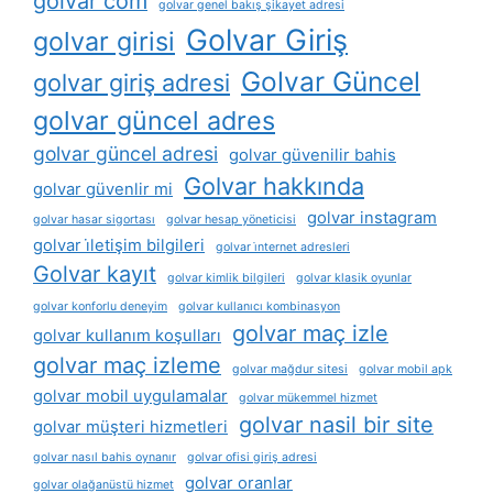
golvar com
golvar genel bakış şikayet adresi
Golvar Giriş
golvar girisi
Golvar Güncel
golvar giriş adresi
golvar güncel adres
golvar güncel adresi
golvar güvenilir bahis
Golvar hakkında
golvar güvenlir mi
golvar instagram
golvar hasar sigortası
golvar hesap yöneticisi
golvar i̇letişim bilgileri
golvar i̇nternet adresleri
Golvar kayıt
golvar kimlik bilgileri
golvar klasik oyunlar
golvar konforlu deneyim
golvar kullanıcı kombinasyon
golvar maç izle
golvar kullanım koşulları
golvar maç izleme
golvar mağdur sitesi
golvar mobil apk
golvar mobil uygulamalar
golvar mükemmel hizmet
golvar nasil bir site
golvar müşteri hizmetleri
golvar nasıl bahis oynanır
golvar ofisi giriş adresi
golvar oranlar
golvar olağanüstü hizmet