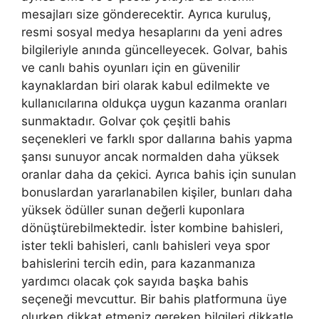
mesajları size gönderecektir. Ayrıca kuruluş,
resmi sosyal medya hesaplarını da yeni adres
bilgileriyle anında güncelleyecek. Golvar, bahis
ve canlı bahis oyunları için en güvenilir
kaynaklardan biri olarak kabul edilmekte ve
kullanıcılarına oldukça uygun kazanma oranları
sunmaktadır. Golvar çok çeşitli bahis
seçenekleri ve farklı spor dallarına bahis yapma
şansı sunuyor ancak normalden daha yüksek
oranlar daha da çekici. Ayrıca bahis için sunulan
bonuslardan yararlanabilen kişiler, bunları daha
yüksek ödüller sunan değerli kuponlara
dönüştürebilmektedir. İster kombine bahisleri,
ister tekli bahisleri, canlı bahisleri veya spor
bahislerini tercih edin, para kazanmanıza
yardımcı olacak çok sayıda başka bahis
seçeneği mevcuttur. Bir bahis platformuna üye
olurken dikkat etmeniz gereken bilgileri dikkatle