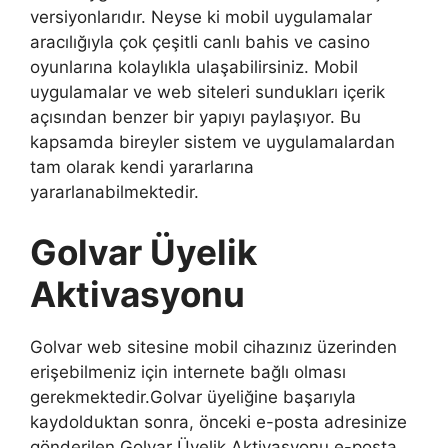
versiyonlarıdır. Neyse ki mobil uygulamalar
aracılığıyla çok çeşitli canlı bahis ve casino
oyunlarına kolaylıkla ulaşabilirsiniz. Mobil
uygulamalar ve web siteleri sundukları içerik
açısından benzer bir yapıyı paylaşıyor. Bu
kapsamda bireyler sistem ve uygulamalardan
tam olarak kendi yararlarına
yararlanabilmektedir.
Golvar Üyelik
Aktivasyonu
Golvar web sitesine mobil cihazınız üzerinden
erişebilmeniz için internete bağlı olması
gerekmektedir.Golvar üyeliğine başarıyla
kaydolduktan sonra, önceki e-posta adresinize
gönderilen Golvar Üyelik Aktivasyonu e-posta