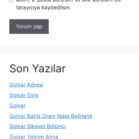
tarayıcıya kaydedilsin.
Son Yazılar
Golvar Adresi
Golvar Giriş
Golvar
Golvar Bahis Oranı Nasıl Belirlenir
Golvar Şikayet Bölümü
Golvar Yatırım Alma