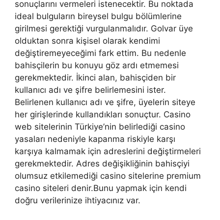
sonuçlarını vermeleri istenecektir. Bu noktada
ideal bulguların bireysel bulgu bölümlerine
girilmesi gerektiği vurgulanmalıdır. Golvar üye
olduktan sonra kişisel olarak kendimi
değiştiremeyeceğimi fark ettim. Bu nedenle
bahisçilerin bu konuyu göz ardı etmemesi
gerekmektedir. İkinci alan, bahisçiden bir
kullanıcı adı ve şifre belirlemesini ister.
Belirlenen kullanıcı adı ve şifre, üyelerin siteye
her girişlerinde kullandıkları sonuçtur. Casino
web sitelerinin Türkiye’nin belirlediği casino
yasaları nedeniyle kapanma riskiyle karşı
karşıya kalmamak için adreslerini değiştirmeleri
gerekmektedir. Adres değişikliğinin bahisçiyi
olumsuz etkilemediği casino sitelerine premium
casino siteleri denir.Bunu yapmak için kendi
doğru verilerinize ihtiyacınız var.