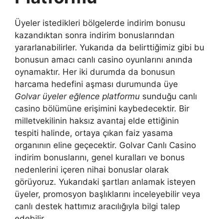
Üyeler istedikleri bölgelerde indirim bonusu
kazandıktan sonra indirim bonuslarından
yararlanabilirler. Yukarıda da belirttiğimiz gibi bu
bonusun amacı canlı casino oyunlarını anında
oynamaktır. Her iki durumda da bonusun
harcama hedefini aşması durumunda üye
Golvar üyeler eğlence platformu
sunduğu canlı
casino bölümüne erişimini kaybedecektir. Bir
milletvekilinin haksız avantaj elde ettiğinin
tespiti halinde, ortaya çıkan faiz yasama
organının eline geçecektir. Golvar Canlı Casino
indirim bonuslarını, genel kuralları ve bonus
nedenlerini içeren nihai bonuslar olarak
görüyoruz. Yukarıdaki şartları anlamak isteyen
üyeler, promosyon başlıklarını inceleyebilir veya
canlı destek hattımız aracılığıyla bilgi talep
edebilir.