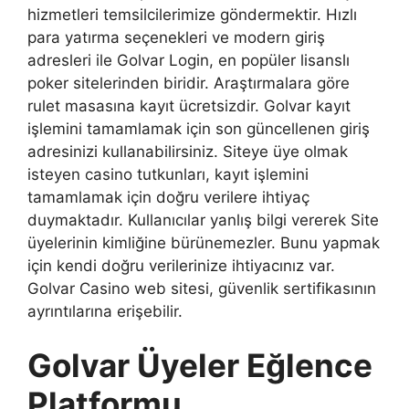
hizmetleri temsilcilerimize göndermektir. Hızlı
para yatırma seçenekleri ve modern giriş
adresleri ile Golvar Login, en popüler lisanslı
poker sitelerinden biridir. Araştırmalara göre
rulet masasına kayıt ücretsizdir. Golvar kayıt
işlemini tamamlamak için son güncellenen giriş
adresinizi kullanabilirsiniz. Siteye üye olmak
isteyen casino tutkunları, kayıt işlemini
tamamlamak için doğru verilere ihtiyaç
duymaktadır. Kullanıcılar yanlış bilgi vererek Site
üyelerinin kimliğine bürünemezler. Bunu yapmak
için kendi doğru verilerinize ihtiyacınız var.
Golvar Casino web sitesi, güvenlik sertifikasının
ayrıntılarına erişebilir.
Golvar Üyeler Eğlence
Platformu