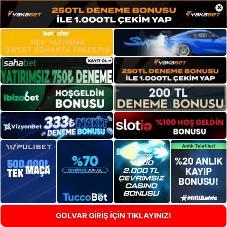
×
GOLVAR GİRİŞ İÇİN TIKLAYINIZ!