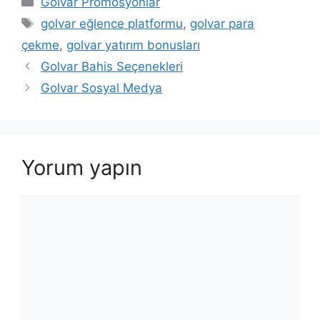
Golvar Promosyonlar
Etiketler
golvar eğlence platformu
,
golvar para
çekme
,
golvar yatırım bonusları
Golvar Bahis Seçenekleri
Golvar Sosyal Medya
Yorum yapın
Yorum