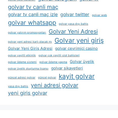
golvar tv canli maç
golvar tv canli maç izle
golvar twitter
golvar web
golvar whatsapp
golvar yasa dışı bahis
Golvar Yeni Adresi
golvar yatırım promosyonları
Golvar yeni giriş
golvar yeni adresi karlı olacak mı
Golvar Yeni Giriş Adresi
golvar çevrimiçi casino
golvar çeşitli etkinlik
golvar çok çeşitli slot bahisleri
Golvar üyelik
golvar ödeme sistemi
golvar ödeme yapma
golvar şikayetleri
golvar üyelik oluşturma lisansı
kayit golvar
güncel adresi golvar
güncel golvar
yeni adresi golvar
yasa dışı bahis
yeni giris golvar