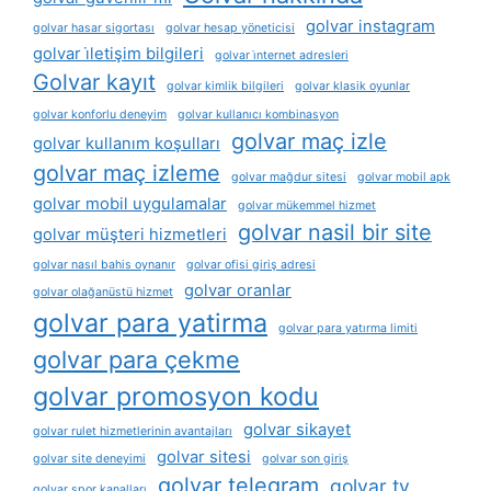
golvar instagram
golvar hasar sigortası
golvar hesap yöneticisi
golvar i̇letişim bilgileri
golvar i̇nternet adresleri
Golvar kayıt
golvar kimlik bilgileri
golvar klasik oyunlar
golvar konforlu deneyim
golvar kullanıcı kombinasyon
golvar maç izle
golvar kullanım koşulları
golvar maç izleme
golvar mağdur sitesi
golvar mobil apk
golvar mobil uygulamalar
golvar mükemmel hizmet
golvar nasil bir site
golvar müşteri hizmetleri
golvar nasıl bahis oynanır
golvar ofisi giriş adresi
golvar oranlar
golvar olağanüstü hizmet
golvar para yatirma
golvar para yatırma limiti
golvar para çekme
golvar promosyon kodu
golvar sikayet
golvar rulet hizmetlerinin avantajları
golvar sitesi
golvar site deneyimi
golvar son giriş
golvar telegram
golvar tv
golvar spor kanalları