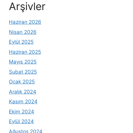
Arşivler
Haziran 2026
Nisan 2026
Eylül 2025
Haziran 2025
Mayıs 2025
Şubat 2025
Ocak 2025
Aralık 2024
Kasım 2024
Ekim 2024
Eylül 2024
Ağustos 2024