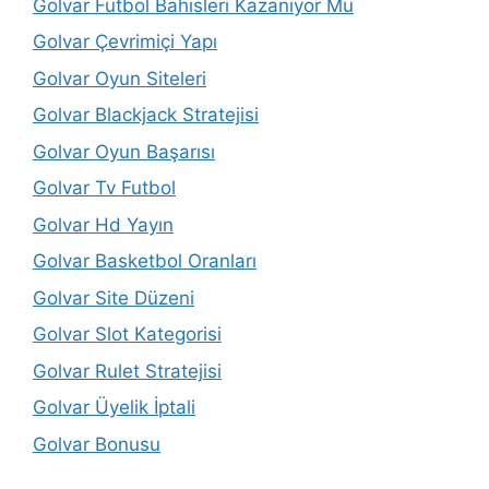
Golvar Futbol Bahisleri Kazanıyor Mu
Golvar Çevrimiçi Yapı
Golvar Oyun Siteleri
Golvar Blackjack Stratejisi
Golvar Oyun Başarısı
Golvar Tv Futbol
Golvar Hd Yayın
Golvar Basketbol Oranları
Golvar Site Düzeni
Golvar Slot Kategorisi
Golvar Rulet Stratejisi
Golvar Üyelik İptali
Golvar Bonusu