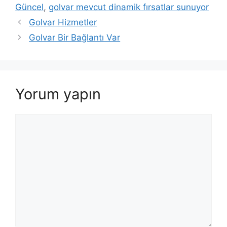
Güncel
,
golvar mevcut dinamik fırsatlar sunuyor
Golvar Hizmetler
Golvar Bir Bağlantı Var
Yorum yapın
Yorum