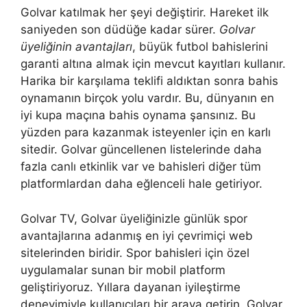
Golvar katılmak her şeyi değiştirir. Hareket ilk
saniyeden son düdüğe kadar sürer.
Golvar
üyeliğinin avantajları
, büyük futbol bahislerini
garanti altına almak için mevcut kayıtları kullanır.
Harika bir karşılama teklifi aldıktan sonra bahis
oynamanın birçok yolu vardır. Bu, dünyanın en
iyi kupa maçına bahis oynama şansınız. Bu
yüzden para kazanmak isteyenler için en karlı
sitedir. Golvar güncellenen listelerinde daha
fazla canlı etkinlik var ve bahisleri diğer tüm
platformlardan daha eğlenceli hale getiriyor.
Golvar TV, Golvar üyeliğinizle günlük spor
avantajlarına adanmış en iyi çevrimiçi web
sitelerinden biridir. Spor bahisleri için özel
uygulamalar sunan bir mobil platform
geliştiriyoruz. Yıllara dayanan iyileştirme
deneyimiyle kullanıcıları bir araya getirin. Golvar