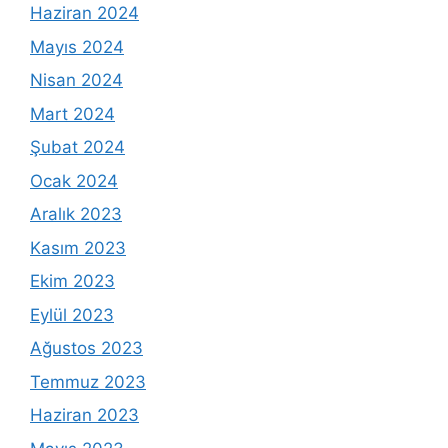
Haziran 2024
Mayıs 2024
Nisan 2024
Mart 2024
Şubat 2024
Ocak 2024
Aralık 2023
Kasım 2023
Ekim 2023
Eylül 2023
Ağustos 2023
Temmuz 2023
Haziran 2023