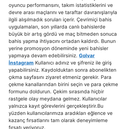
oyuncu performansını, takım istatistiklerini ve
devre arası maçlarını ve taraftar davranışlarıyla
ilgili alışılmadık soruları içerir. Çevrimiçi bahis
uygulamaları, son yıllarda canlı bahislerde
büyük bir artış gördü ve maç bitmeden sonuca
bahis yapma ihtiyacını ortadan kaldırdı. Bunun
yerine promosyon döneminde yeni bahisler
yapmaya devam edebilirsiniz.
Golvar
İnstagram
Kullanıcı adınız ve şifreniz ile giriş
yapabilirsiniz. Kaydolduktan sonra abonelikten
çıkma sayfasını ziyaret etmeniz gerekir. Para
çekme kanallarından birini seçin ve para çekme
formunu doldurun. Çekim sırasında hiçbir
rastgele olay meydana gelmez. Kullanıcılar
yalnızca kayıt görevlerini gerçekleştirir.Bu
yüzden kullanıcılarımıza aradıkları eğlence ve
kazanç fırsatlarını tam olarak deneyimleme
fırsatı veriyoruz.