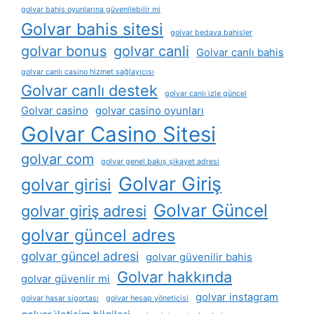
golvar bahis oyunlarına güvenilebilir mi
Golvar bahis sitesi
golvar bedava bahisler
golvar bonus
golvar canli
Golvar canlı bahis
golvar canlı casino hizmet sağlayıcısı
Golvar canlı destek
golvar canlı i̇zle güncel
Golvar casino
golvar casino oyunları
Golvar Casino Sitesi
golvar com
golvar genel bakış şikayet adresi
Golvar Giriş
golvar girisi
Golvar Güncel
golvar giriş adresi
golvar güncel adres
golvar güncel adresi
golvar güvenilir bahis
Golvar hakkında
golvar güvenlir mi
golvar instagram
golvar hasar sigortası
golvar hesap yöneticisi