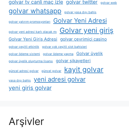
golvar tv canli maç izle
golvar twitter
golvar web
golvar whatsapp
golvar yasa dışı bahis
Golvar Yeni Adresi
golvar yatırım promosyonları
Golvar yeni giriş
golvar yeni adresi karlı olacak mı
Golvar Yeni Giriş Adresi
golvar çevrimiçi casino
golvar çeşitli etkinlik
golvar çok çeşitli slot bahisleri
Golvar üyelik
golvar ödeme sistemi
golvar ödeme yapma
golvar şikayetleri
golvar üyelik oluşturma lisansı
kayit golvar
güncel adresi golvar
güncel golvar
yeni adresi golvar
yasa dışı bahis
yeni giris golvar
Arşivler