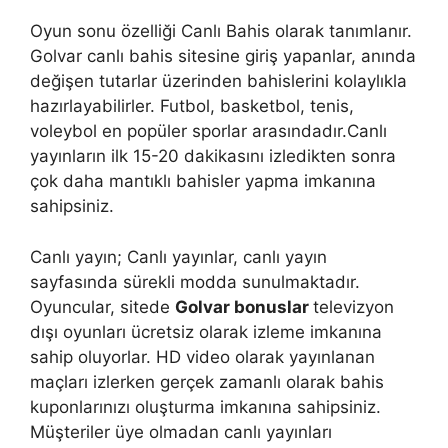
Oyun sonu özelliği Canlı Bahis olarak tanımlanır.
Golvar canlı bahis sitesine giriş yapanlar, anında
değişen tutarlar üzerinden bahislerini kolaylıkla
hazırlayabilirler. Futbol, basketbol, tenis,
voleybol en popüler sporlar arasındadır.Canlı
yayınların ilk 15-20 dakikasını izledikten sonra
çok daha mantıklı bahisler yapma imkanına
sahipsiniz.
Canlı yayın; Canlı yayınlar, canlı yayın
sayfasında sürekli modda sunulmaktadır.
Oyuncular, sitede
Golvar bonuslar
televizyon
dışı oyunları ücretsiz olarak izleme imkanına
sahip oluyorlar. HD video olarak yayınlanan
maçları izlerken gerçek zamanlı olarak bahis
kuponlarınızı oluşturma imkanına sahipsiniz.
Müşteriler üye olmadan canlı yayınları