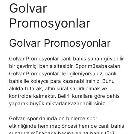
Golvar
Promosyonlar
Golvar Promosyonlar
Golvar Promosyonlar canlı bahis sunan güvenilir
bir çevrimiçi bahis sitesidir. Spor müsabakaları
Golvar Promosyonlar ile ilgileniyorsanız, canlı
bahis ile kolayca para kazanabilirsiniz. Bunu
akılda tutarak, altın kural sabırlı olmak ve
kontrolde kalmaktır. Belirli kurallara göre bahis
yaparak büyük miktarlar kazanabilirsiniz.
Golvar, spor dalında on binlerce spor
etkinliğinde hem maç öncesi hem de canlı bahis
sunar ve müsabaka başına en az bahis türü