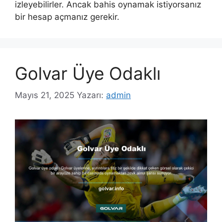
izleyebilirler. Ancak bahis oynamak istiyorsanız
bir hesap açmanız gerekir.
Golvar Üye Odaklı
Mayıs 21, 2025
Yazarı:
admin