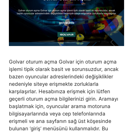
Golvar oturum açma Golvar için oturum açma
işlemi tipik olarak basit ve sorunsuzdur, ancak
bazen oyuncular adreslerindeki değişiklikler
nedeniyle siteye erişmekte zorluklarla
karşılaşırlar. Hesabınıza erişmek için lütfen
geçerli oturum açma bilgilerinizi girin. Aramayı
başlatmak için, oyuncular arama motoruna
bilgisayarlarında veya cep telefonlarında
erişmeli ve ana sayfanın sağ üst köşesinde
bulunan ‘giriş’ menüsünü kullanmalıdır. Bu