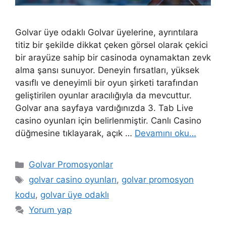
Golvar üye odaklı Golvar üyelerine, ayrıntılara
titiz bir şekilde dikkat çeken görsel olarak çekici
bir arayüze sahip bir casinoda oynamaktan zevk
alma şansı sunuyor. Deneyin fırsatları, yüksek
vasıflı ve deneyimli bir oyun şirketi tarafından
geliştirilen oyunlar aracılığıyla da mevcuttur.
Golvar ana sayfaya vardığınızda 3. Tab Live
casino oyunları için belirlenmiştir. Canlı Casino
düğmesine tıklayarak, açık …
Devamını oku…
Kategoriler
Golvar Promosyonlar
Etiketler
golvar casino oyunları
,
golvar promosyon
kodu
,
golvar üye odaklı
Yorum yap