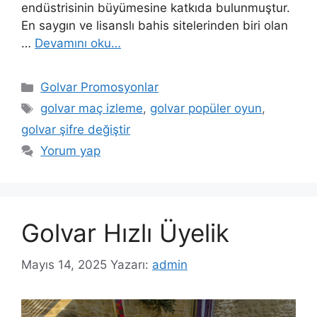
endüstrisinin büyümesine katkıda bulunmuştur.
En saygın ve lisanslı bahis sitelerinden biri olan
…
Devamını oku…
Kategoriler
Golvar Promosyonlar
Etiketler
golvar maç izleme
,
golvar popüler oyun
,
golvar şifre değiştir
Yorum yap
Golvar Hızlı Üyelik
Mayıs 14, 2025
Yazarı:
admin