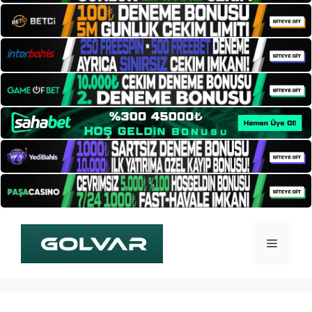
İçeriğe
atla
Menü